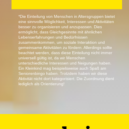
*Die Einteilung von Menschen in Altersgruppen bietet
eine sinnvolle Möglichkeit, Interessen und Aktivitäten
besser zu organisieren und anzupassen. Dies
ermöglicht, dass Gleichgesinnte mit ähnlichen
Lebenserfahrungen und Bedürfnissen
zusammenkommen, um soziale Interaktion und
gemeinsame Aktivitäten zu fördern. Allerdings sollte
beachtet werden, dass diese Einteilung nicht immer
universell gültig ist, da wir Menschen
unterschiedliche Interessen und Neigungen haben.
Ein Kleinkind mag beispielsweise auch Spaß am
Seniorenbingo haben. Trotzdem haben wir diese
Aktivität nicht dort kategorisiert. Die Zuordnung dient
lediglich als Orientierung!