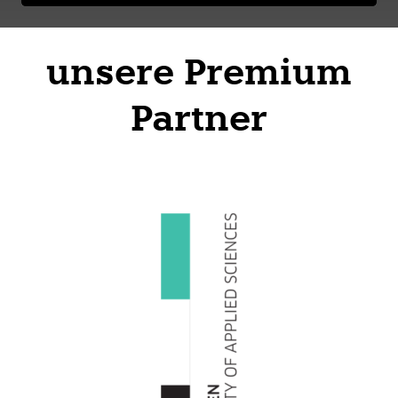
unsere Premium
Partner