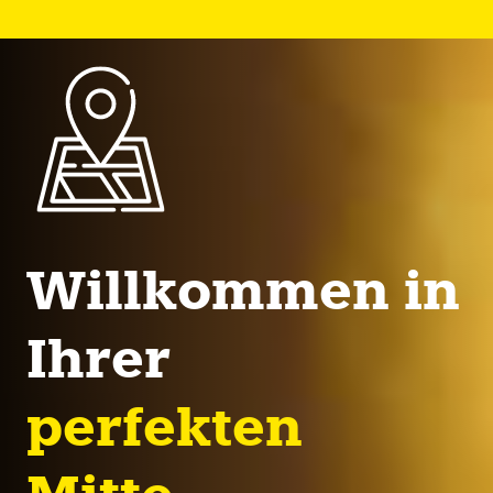
Willkommen in
Ihrer
perfekten