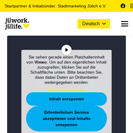
Startpartner & Initialzünder: Stadtmarketing Jülich e.V.
Deutsch
Sie sehen gerade einen Platzhalterinhalt
von
Vimeo
. Um auf den eigentlichen Inhalt
zuzugreifen, klicken Sie auf die
Schaltfläche unten. Bitte beachten Sie,
dass dabei Daten an Drittanbieter
weitergegeben werden.
Mehr Informationen
Inhalt entsperren
Erforderlichen Service
akzeptieren und Inhalte
entsperren