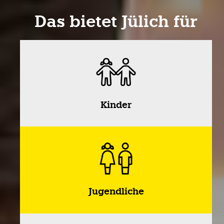
Das bietet Jülich für
Kinder
Jugendliche