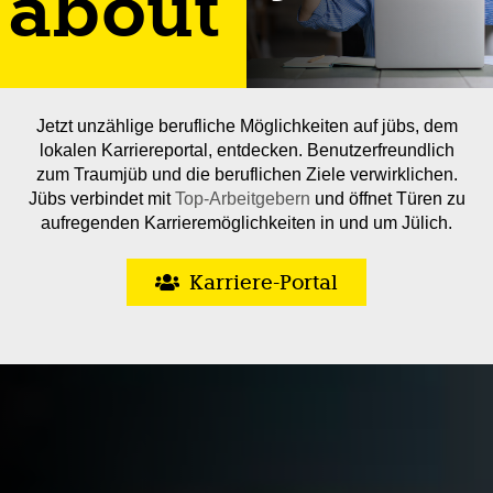
about
Jetzt unzählige berufliche Möglichkeiten auf jübs, dem
lokalen Karriereportal, entdecken. Benutzerfreundlich
zum Traumjüb und die beruflichen Ziele verwirklichen.
Jübs verbindet mit
Top-Arbeitgebern
und öffnet Türen zu
aufregenden Karrieremöglichkeiten in und um Jülich.
Karriere-Portal