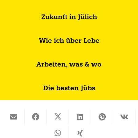
Zukunft in Jülich
Wie ich über Lebe
Arbeiten, was & wo
Die besten Jübs