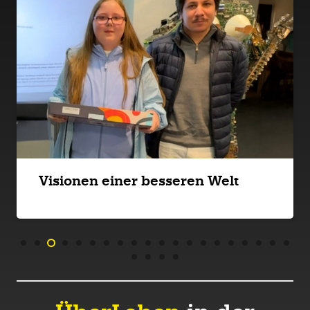
Visionen einer besseren Welt