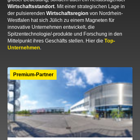
Wirtschaftsstandort
. Mit einer strategischen Lage in
der pulsierenden
Wirtschaftsregion
von Nordrhein-
Westfalen hat sich Jülich zu einem Magneten für
innovative Unternehmen entwickelt, die
Spitzentechnologie/-produkte und Forschung in den
Mittelpunkt ihres Geschäfts stellen. Hier die
Top-
Unternehmen
.
Premium-Partner