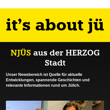
it’s about jü
NJÜS
aus der HERZOG
Stadt
Unser Newsbereich ist Quelle für aktuelle
Entwicklungen, spannende Geschichten und
relevante Informationen rund um Jülich.