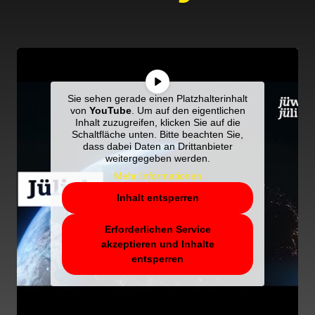
Sie sehen gerade einen Platzhalterinhalt
von
YouTube
. Um auf den eigentlichen
Inhalt zuzugreifen, klicken Sie auf die
Schaltfläche unten. Bitte beachten Sie,
dass dabei Daten an Drittanbieter
weitergegeben werden.
Mehr Informationen
Inhalt entsperren
Erforderlichen Service
akzeptieren und Inhalte
entsperren