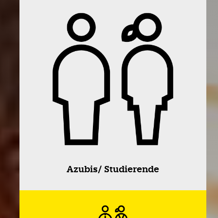
Azubis/ Studierende