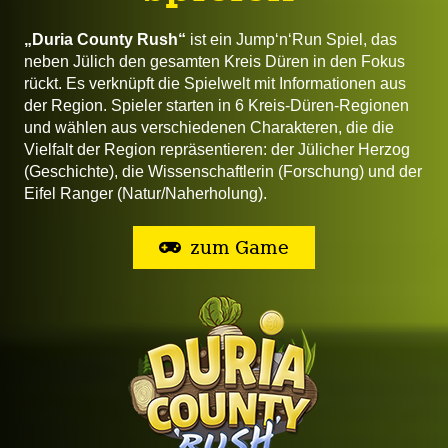
„Duria County Rush“
ist ein Jump‘n‘Run Spiel, das
neben Jülich den gesamten Kreis Düren in den Fokus
rückt. Es verknüpft die Spielwelt mit Informationen aus
der Region. Spieler starten in 6 Kreis-Düren-Regionen
und wählen aus verschiedenen Charakteren, die die
Vielfalt der Region repräsentieren: der Jülicher Herzog
(Geschichte), die Wissenschaftlerin (Forschung) und der
Eifel Ranger (Natur/Naherholung).
zum Game