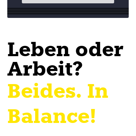
Leben oder
Arbeit?
Beides. In
Balance!