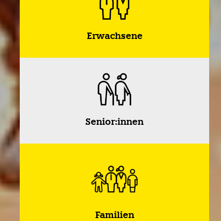
Erwachsene
Senior:innen
Familien