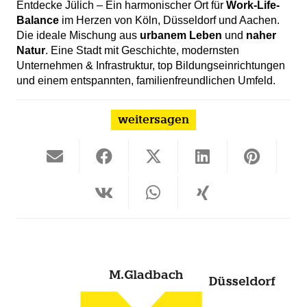
Entdecke Jülich – Ein harmonischer Ort für
Work-Life-
Balance
im Herzen von Köln, Düsseldorf und Aachen.
Die ideale Mischung aus
urbanem Leben
und
naher
Natur
. Eine Stadt mit Geschichte, modernsten
Unternehmen & Infrastruktur, top Bildungseinrichtungen
und einem entspannten, familienfreundlichen Umfeld.
weitersagen