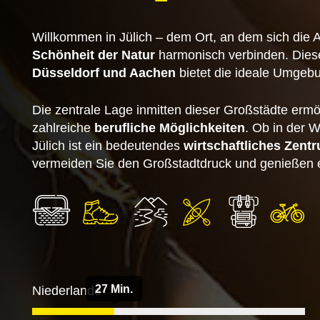
Willkommen in Jülich – dem Ort, an dem sich die
Schönheit der Natur
harmonisch verbinden. Dies
Düsseldorf und Aachen
bietet die ideale Umgebu
Die zentrale Lage inmitten dieser Großstädte ermö
zahlreiche
berufliche Möglichkeiten
. Ob in der W
Jülich ist ein bedeutendes
wirtschaftliches Zent
vermeiden Sie den Großstadtdruck und genießen e
27 Min.
Niederlande