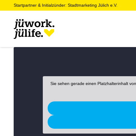
Startpartner & Initialzünder: Stadtmarketing Jülich e.V.
Sie sehen gerade einen Platzhalterinhalt vo