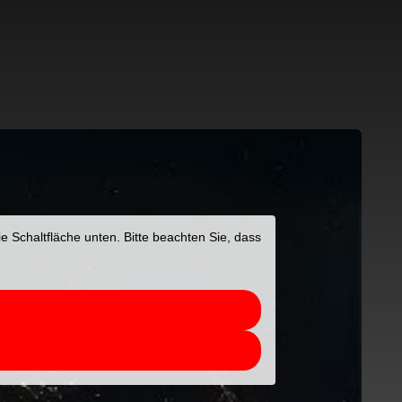
ie Schaltfläche unten. Bitte beachten Sie, dass