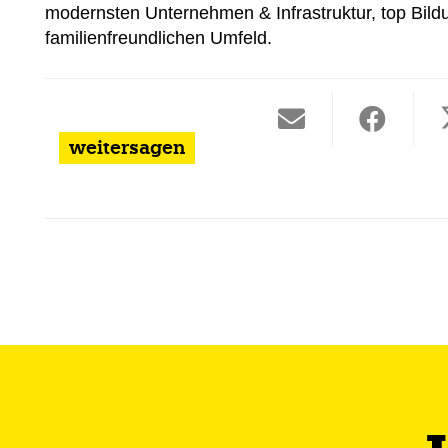
modernsten Unternehmen & Infrastruktur, top Bil
familienfreundlichen Umfeld.
weitersagen