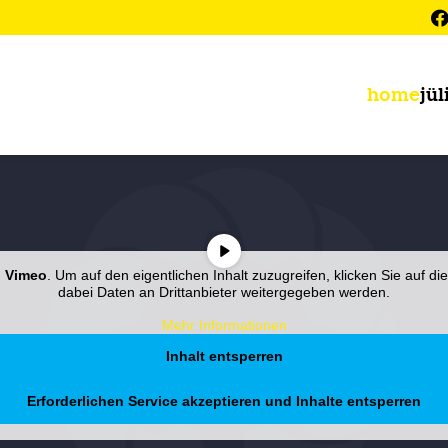
home
jül
n
Vimeo
. Um auf den eigentlichen Inhalt zuzugreifen, klicken Sie auf di
dabei Daten an Drittanbieter weitergegeben werden.
Mehr Informationen
Inhalt entsperren
Erforderlichen Service akzeptieren und Inhalte entsperren