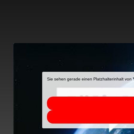
Sie sehen gerade einen Platzhalterinhalt von