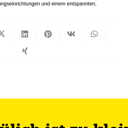
dungseinrichtungen und einem entspannten,