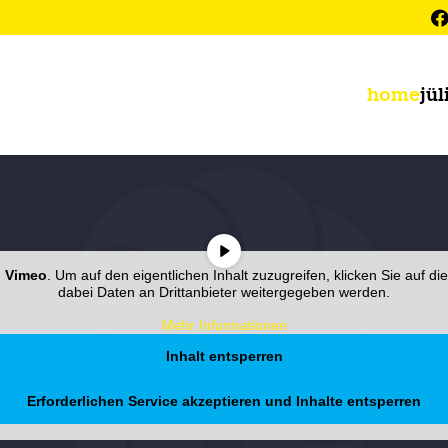
home
jül
n
Vimeo
. Um auf den eigentlichen Inhalt zuzugreifen, klicken Sie auf di
dabei Daten an Drittanbieter weitergegeben werden.
Mehr Informationen
Inhalt entsperren
Erforderlichen Service akzeptieren und Inhalte entsperren