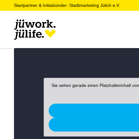
Startpartner & Initialzünder: Stadtmarketing Jülich e.V.
Sie sehen gerade einen Platzhalterinhalt vo