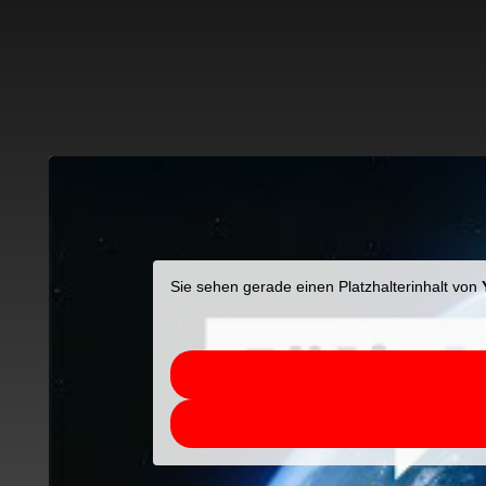
Sie sehen gerade einen Platzhalterinhalt von