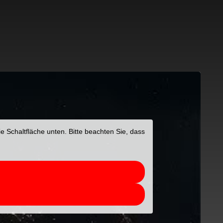
ie Schaltfläche unten. Bitte beachten Sie, dass