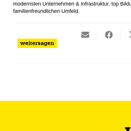
modernsten Unternehmen & Infrastruktur, top Bil
familienfreundlichen Umfeld.
weitersagen