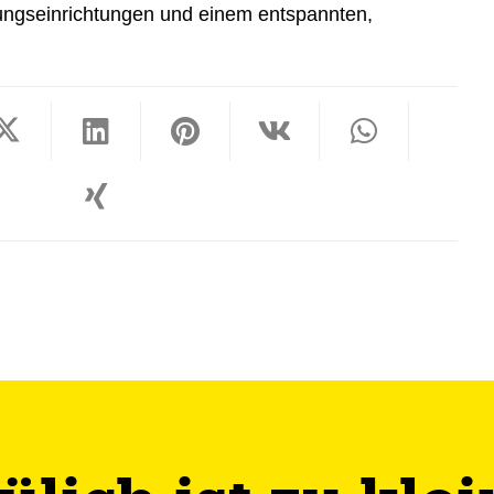
dungseinrichtungen und einem entspannten,