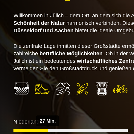
Willkommen in Jülich – dem Ort, an dem sich die
Schönheit der Natur
harmonisch verbinden. Dies
Düsseldorf und Aachen
bietet die ideale Umgebu
Die zentrale Lage inmitten dieser Großstädte ermö
zahlreiche
berufliche Möglichkeiten
. Ob in der W
Jülich ist ein bedeutendes
wirtschaftliches Zent
vermeiden Sie den Großstadtdruck und genießen e
27 Min.
Niederlande