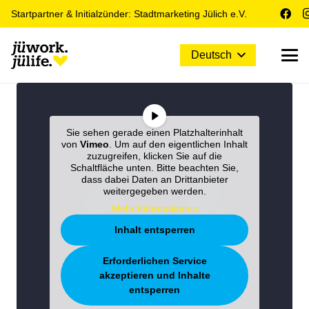
Startpartner & Initialzünder: Stadtmarketing Jülich e.V.
Deutsch
Sie sehen gerade einen Platzhalterinhalt
von
Vimeo
. Um auf den eigentlichen Inhalt
zuzugreifen, klicken Sie auf die
Schaltfläche unten. Bitte beachten Sie,
dass dabei Daten an Drittanbieter
weitergegeben werden.
Mehr Informationen
Inhalt entsperren
Erforderlichen Service
akzeptieren und Inhalte
entsperren