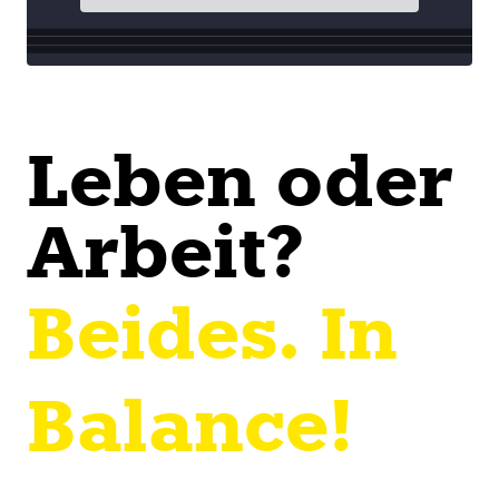
Leben oder
Arbeit?
Beides. In
Balance!