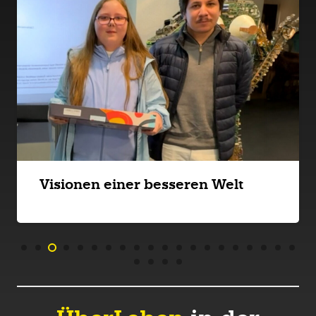
Visionen einer besseren Welt