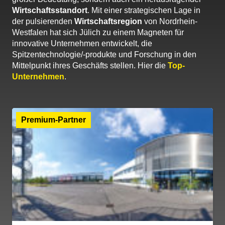
Wirtschaftsstandort
. Mit einer strategischen Lage in
der pulsierenden
Wirtschaftsregion
von Nordrhein-
Westfalen hat sich Jülich zu einem Magneten für
innovative Unternehmen entwickelt, die
Spitzentechnologie/-produkte und Forschung in den
Mittelpunkt ihres Geschäfts stellen. Hier die
Top-
Unternehmen
.
Premium-Partner