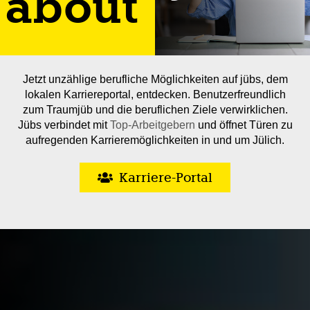
about
Jetzt unzählige berufliche Möglichkeiten auf jübs, dem
lokalen Karriereportal, entdecken. Benutzerfreundlich
zum Traumjüb und die beruflichen Ziele verwirklichen.
Jübs verbindet mit
Top-Arbeitgebern
und öffnet Türen zu
aufregenden Karrieremöglichkeiten in und um Jülich.
Karriere-Portal