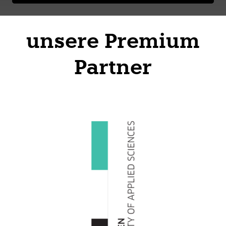
unsere Premium
Partner