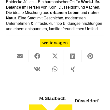
Entdecke Jülich – Ein harmonischer Ort für
Work-Life-
Balance
im Herzen von Köln, Düsseldorf und Aachen.
Die ideale Mischung aus
urbanem Leben
und
naher
Natur
. Eine Stadt mit Geschichte, modernsten
Unternehmen & Infrastruktur, top Bildungseinrichtungen
und einem entspannten, familienfreundlichen Umfeld.
weitersagen