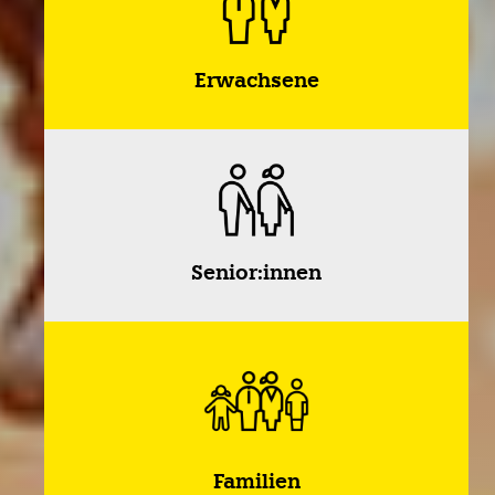
Erwachsene
Senior:innen
Familien