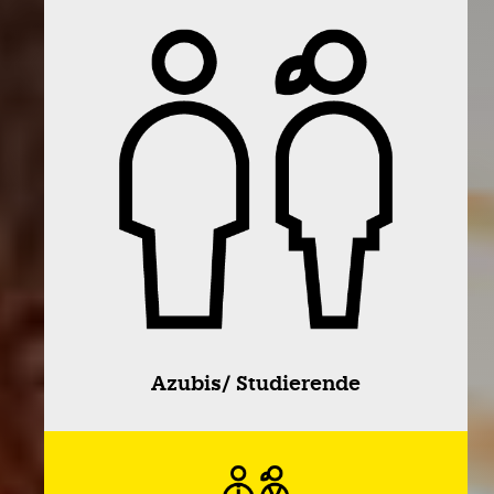
Azubis/ Studierende