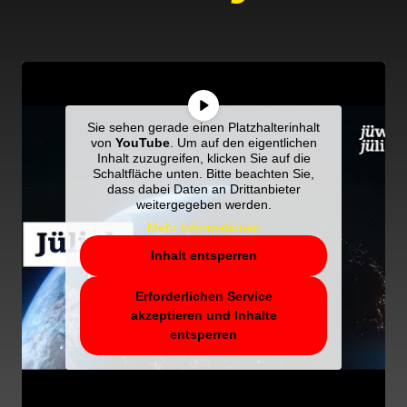
Sie sehen gerade einen Platzhalterinhalt
von
YouTube
. Um auf den eigentlichen
Inhalt zuzugreifen, klicken Sie auf die
Schaltfläche unten. Bitte beachten Sie,
dass dabei Daten an Drittanbieter
weitergegeben werden.
Mehr Informationen
Inhalt entsperren
Erforderlichen Service
akzeptieren und Inhalte
entsperren