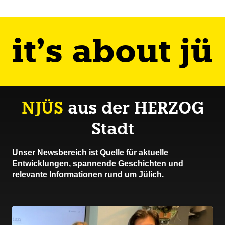
it’s about jü
NJÜS
aus der HERZOG
Stadt
Unser Newsbereich ist Quelle für aktuelle
Entwicklungen, spannende Geschichten und
relevante Informationen rund um Jülich.