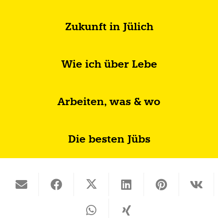
Zukunft in Jülich
Wie ich über Lebe
Arbeiten, was & wo
Die besten Jübs