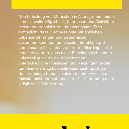
*Die Einteilung von Menschen in Altersgruppen bietet
eine sinnvolle Möglichkeit, Interessen und Aktivitäten
besser zu organisieren und anzupassen. Dies
ermöglicht, dass Gleichgesinnte mit ähnlichen
Lebenserfahrungen und Bedürfnissen
zusammenkommen, um soziale Interaktion und
gemeinsame Aktivitäten zu fördern. Allerdings sollte
beachtet werden, dass diese Einteilung nicht immer
universell gültig ist, da wir Menschen
unterschiedliche Interessen und Neigungen haben.
Ein Kleinkind mag beispielsweise auch Spaß am
Seniorenbingo haben. Trotzdem haben wir diese
Aktivität nicht dort kategorisiert. Die Zuordnung dient
lediglich als Orientierung!