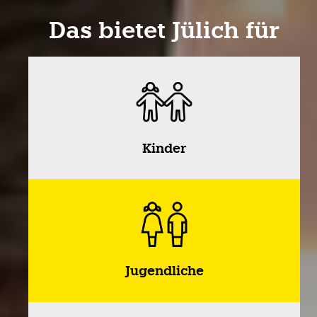
Das bietet Jülich für
Kinder
Jugendliche