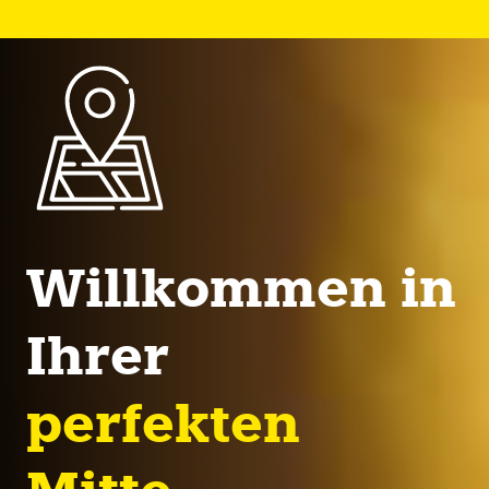
Willkommen in
Ihrer
perfekten