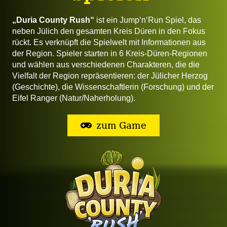
„Duria County Rush“
ist ein Jump‘n‘Run Spiel, das
neben Jülich den gesamten Kreis Düren in den Fokus
rückt. Es verknüpft die Spielwelt mit Informationen aus
der Region. Spieler starten in 6 Kreis-Düren-Regionen
und wählen aus verschiedenen Charakteren, die die
Vielfalt der Region repräsentieren: der Jülicher Herzog
(Geschichte), die Wissenschaftlerin (Forschung) und der
Eifel Ranger (Natur/Naherholung).
zum Game