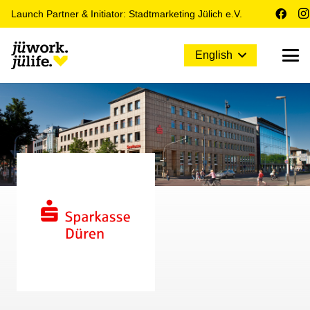
Launch Partner & Initiator: Stadtmarketing Jülich e.V.
English