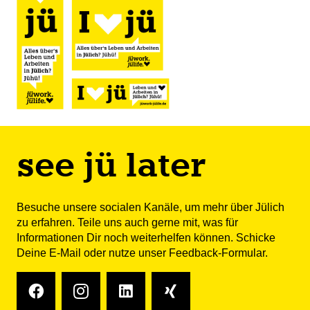
see jü later
Besuche unsere socialen Kanäle, um mehr über Jülich
zu erfahren. Teile uns auch gerne mit, was für
Informationen Dir noch weiterhelfen können. Schicke
Deine
E-Mail
oder nutze unser Feedback-Formular.