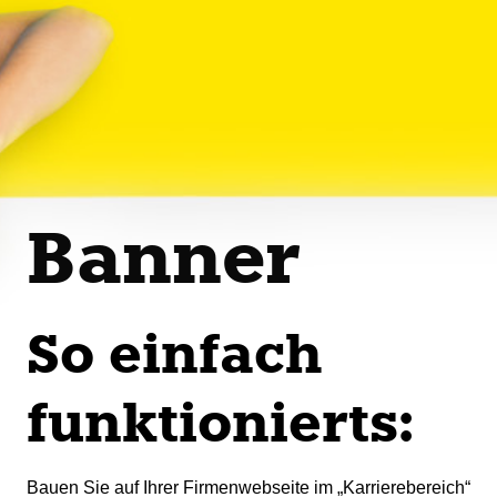
Banner
So einfach
funktionierts:
Bauen Sie auf Ihrer Firmenwebseite im „Karrierebereich“