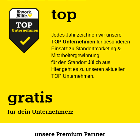
top
Jedes Jahr zeichnen wir unsere
TOP Unternehmen
für besonderen
Einsatz zu Standortmarketing &
Mitarbeitergewinnung
für den Standort Jülich aus.
Hier geht es
zu unseren aktuellen
TOP Unternehmen
.
gratis
für dein Unternehmen:
unsere Premium Partner