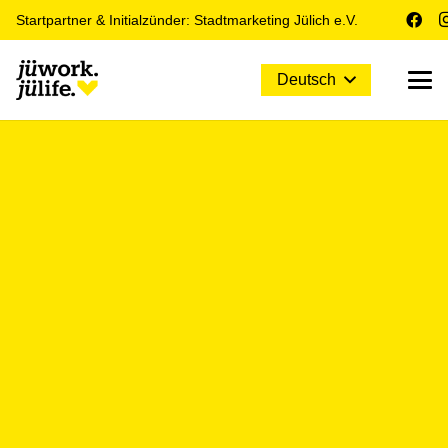
Startpartner & Initialzünder: Stadtmarketing Jülich e.V.
Deutsch