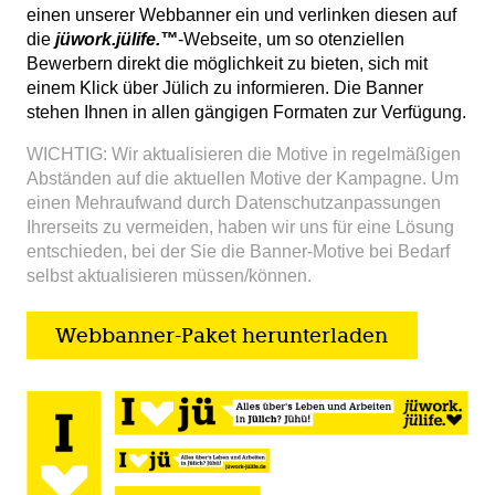
einen unserer Webbanner ein und verlinken diesen auf
die
jüwork.jülife.™
-Webseite, um so otenziellen
Bewerbern direkt die möglichkeit zu bieten, sich mit
einem Klick über Jülich zu informieren. Die Banner
stehen Ihnen in allen gängigen Formaten zur Verfügung.
WICHTIG: Wir aktualisieren die Motive in regelmäßigen
Abständen auf die aktuellen Motive der Kampagne. Um
einen Mehraufwand durch Datenschutzanpassungen
Ihrerseits zu vermeiden, haben wir uns für eine Lösung
entschieden, bei der Sie die Banner-Motive bei Bedarf
selbst aktualisieren müssen/können.
Webbanner-Paket herunterladen