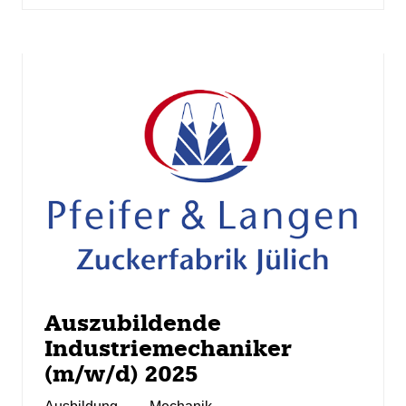
Auszubildende
Industriemechaniker
(m/w/d) 2025