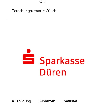
Ort
Forschungszentrum Jülich
Ausbildung
Finanzen
befristet