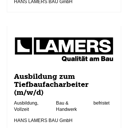
HANS LAMERS BAU GmbH
Ausbildung zum
Tiefbaufacharbeiter
(m/w/d)
Ausbildung
,
Bau &
befristet
Vollzeit
Handwerk
HANS LAMERS BAU GmbH