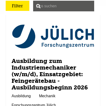
Filter
Ausbildung zum
Industriemechaniker
(w/m/d), Einsatzgebiet:
Feingerätebau -
Ausbildungsbeginn 2026
Ausbildung
Mechanik
Forschungszentrum Jülich