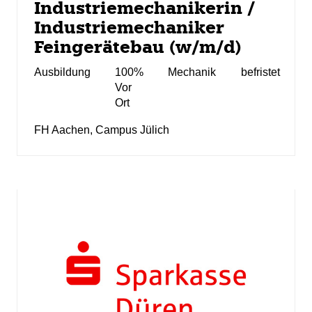
Industriemechanikerin /
Industriemechaniker
Feingerätebau (w/m/d)
Ausbildung
100%
Mechanik
befristet
Vor
Ort
FH Aachen, Campus Jülich