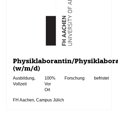
Physiklaborantin/Physiklabor
(w/m/d)
Ausbildung
,
100%
Forschung
befristet
Vollzeit
Vor
Ort
FH Aachen, Campus Jülich