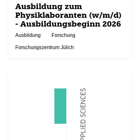
Ausbildung zum
Physiklaboranten (w/m/d)
- Ausbildungsbeginn 2026
Ausbildung
Forschung
Forschungszentrum Jülich