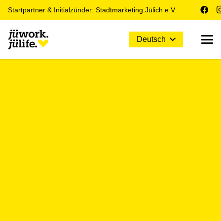
Startpartner & Initialzünder: Stadtmarketing Jülich e.V.
Deutsch