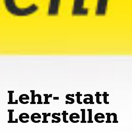
Lehr- statt
Leerstellen