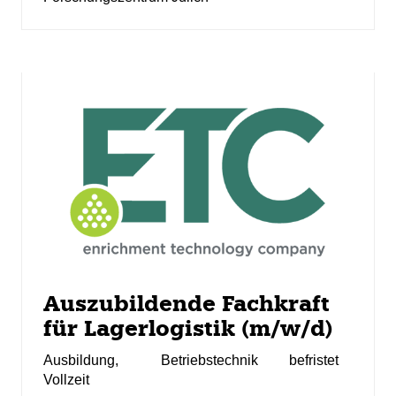
Auszubildende Fachkraft
für Lagerlogistik (m/w/d)
Ausbildung
,
Betriebstechnik
befristet
Vollzeit