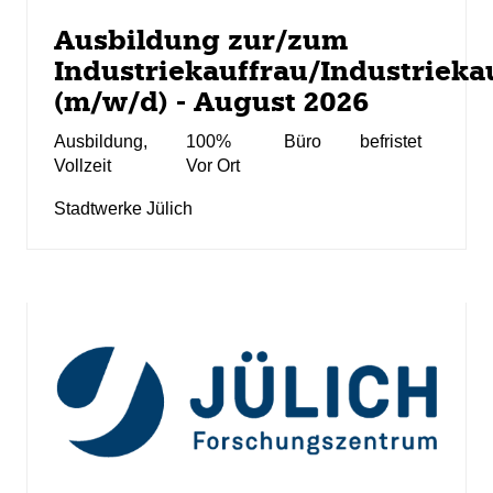
Ausbildung zur/zum
Industriekauffrau/Industriek
(m/w/d) - August 2026
Ausbildung
,
100%
Büro
befristet
Vollzeit
Vor Ort
Stadtwerke Jülich