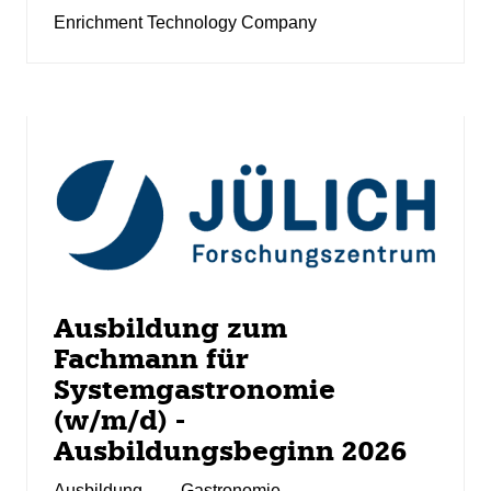
Enrichment Technology Company
Ausbildung zum
Fachmann für
Systemgastronomie
(w/m/d) -
Ausbildungsbeginn 2026
Ausbildung
Gastronomie