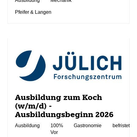
Ausbildung
Mechanik
Pfeifer & Langen
Ausbildung zum Koch
(w/m/d) -
Ausbildungsbeginn 2026
Ausbildung
100%
Gastronomie
befristet
Vor