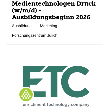
Medientechnologen Druck
(w/m/d) -
Ausbildungsbeginn 2026
Ausbildung
Marketing
Forschungszentrum Jülich