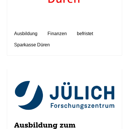
Ausbildung
Finanzen
befristet
Sparkasse Düren
Ausbildung zum