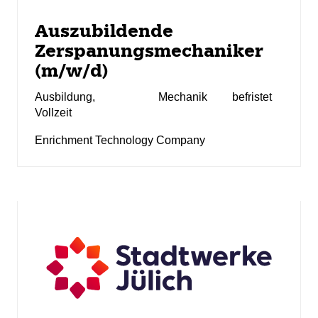
Auszubildende
Zerspanungsmechaniker
(m/w/d)
Ausbildung
,
Mechanik
befristet
Vollzeit
Enrichment Technology Company