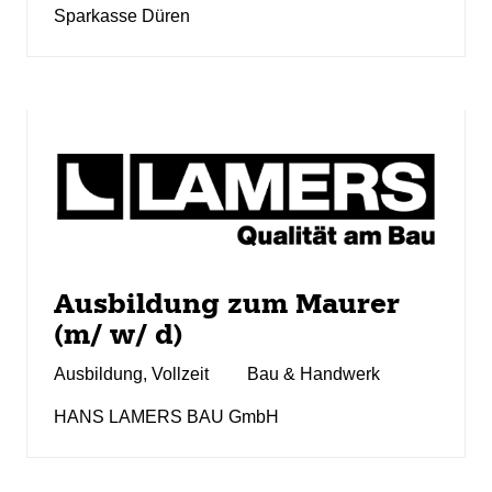
Sparkasse Düren
Ausbildung zum Maurer
(m/ w/ d)
Ausbildung
,
Vollzeit
Bau & Handwerk
HANS LAMERS BAU GmbH