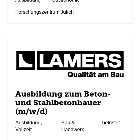
Forschungszentrum Jülich
Ausbildung zum Beton-
und Stahlbetonbauer
(m/w/d)
Ausbildung
,
Bau &
befristet
Vollzeit
Handwerk