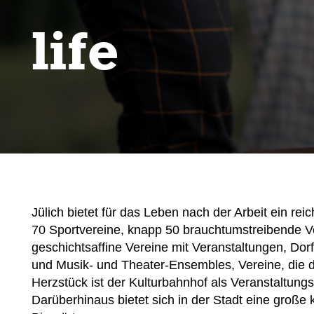
life
Jülich bietet für das Leben nach der Arbeit ein rei
70 Sportvereine, knapp 50 brauchtumstreibende Ve
geschichtsaffine Vereine mit Veranstaltungen, Dorf
und Musik- und Theater-Ensembles, Vereine, die da
Herzstück ist der Kulturbahnhof als Veranstaltun
Darüberhinaus bietet sich in der Stadt eine große k