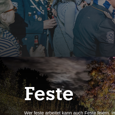
Feste
Wer feste arbeitet kann auch Feste feiern. Im