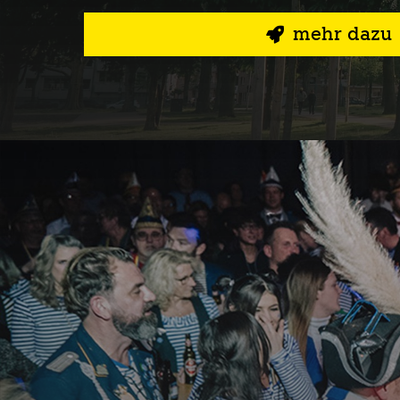
mehr dazu