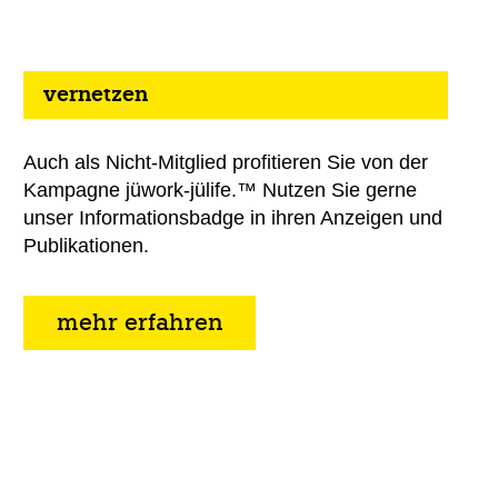
vernetzen
Auch als Nicht-Mitglied profitieren Sie von der
Kampagne jüwork-jülife.™ Nutzen Sie gerne
unser Informationsbadge in ihren Anzeigen und
Publikationen.
mehr erfahren