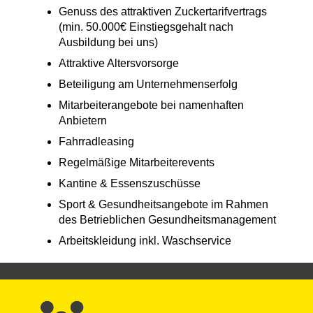
Genuss des attraktiven Zuckertarifvertrags
(min. 50.000€ Einstiegsgehalt nach
Ausbildung bei uns)
Attraktive Altersvorsorge
Beteiligung am Unternehmenserfolg
Mitarbeiterangebote bei namenhaften
Anbietern
Fahrradleasing
Regelmäßige Mitarbeiterevents
Kantine & Essenszuschüsse
Sport & Gesundheitsangebote im Rahmen
des Betrieblichen Gesundheitsmanagement
Arbeitskleidung inkl. Waschservice