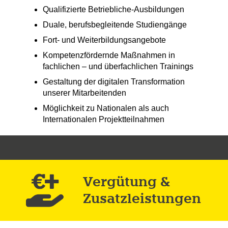
Qualifizierte Betriebliche-Ausbildungen
Duale, berufsbegleitende Studiengänge
Fort- und Weiterbildungsangebote
Kompetenzfördernde Maßnahmen in
fachlichen – und überfachlichen Trainings
Gestaltung der digitalen Transformation
unserer Mitarbeitenden
Möglichkeit zu Nationalen als auch
Internationalen Projektteilnahmen
Vergütung &
Zusatz­leistungen