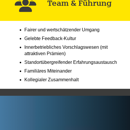
Team & Führung
Fairer und wertschätzender Umgang
Gelebte Feedback-Kultur
Innerbetriebliches Vorschlagswesen (mit
attraktiven Prämien)
Standortübergreifender Erfahrungsaustausch
Familiäres Miteinander
Kollegialer Zusammenhalt