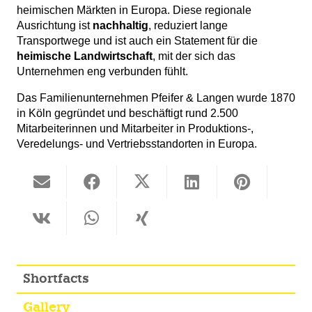
heimischen Märkten in Europa. Diese regionale
Ausrichtung ist
nachhaltig
, reduziert lange
Transportwege und ist auch ein Statement für die
heimische Landwirtschaft
, mit der sich das
Unternehmen eng verbunden fühlt.
Das Familienunternehmen Pfeifer & Langen wurde 1870
in Köln gegründet und beschäftigt rund 2.500
Mitarbeiterinnen und Mitarbeiter in Produktions-,
Veredelungs- und Vertriebsstandorten in Europa.
Shortfacts
Gallery