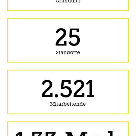
Gründung
25
Standorte
2.521
Mitarbeitende