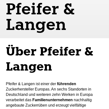
Pfeifer &
Langen
Über Pfeifer &
Langen
Pfeifer & Langen ist einer der
führenden
Zuckerhersteller Europas. An sechs Standorten in
Deutschland und weiteren zehn Werken in Europa
verarbeitet das
Familienunternehmen
nachhaltig
angebaute Zuckerrüben und erzeugt vielfältige