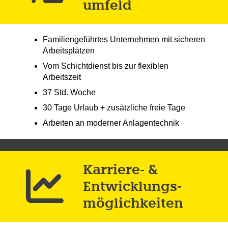
umfeld
Familiengeführtes Unternehmen mit sicheren
Arbeitsplätzen
Vom Schichtdienst bis zur flexiblen
Arbeitszeit
37 Std. Woche
30 Tage Urlaub + zusätzliche freie Tage
Arbeiten an moderner Anlagentechnik
Karriere- &
Entwicklungs­
möglichkeiten