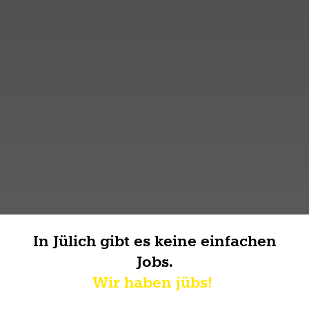
In Jülich gibt es keine einfachen
Jobs.
Wir haben jübs!