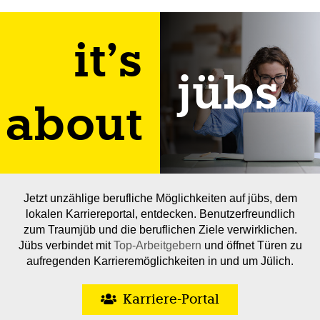
it’s
jübs
about
Jetzt unzählige berufliche Möglichkeiten auf jübs, dem
lokalen Karriereportal, entdecken. Benutzerfreundlich
zum Traumjüb und die beruflichen Ziele verwirklichen.
Jübs verbindet mit
Top-Arbeitgebern
und öffnet Türen zu
aufregenden Karrieremöglichkeiten in und um Jülich.
Karriere-Portal