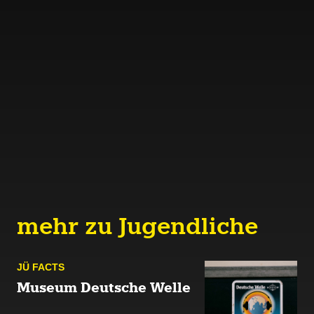
mehr zu Jugend­liche
JÜ FACTS
Museum Deutsche Welle