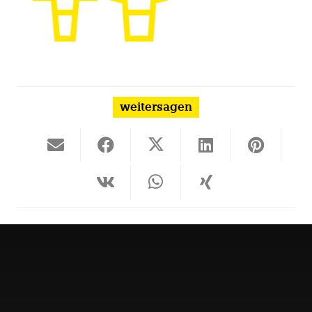
weitersagen