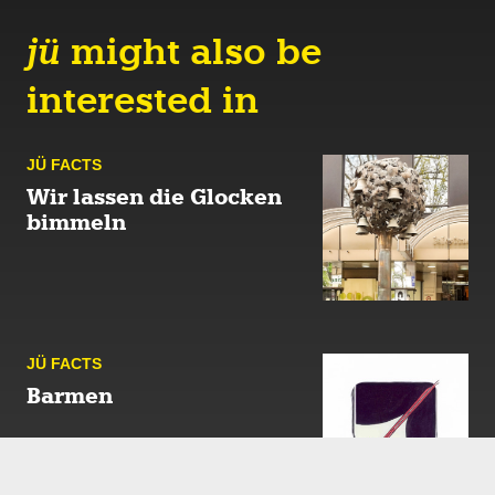
jü
might also be
interested in
JÜ FACTS
Wir lassen die Glocken
bimmeln
JÜ FACTS
Barmen