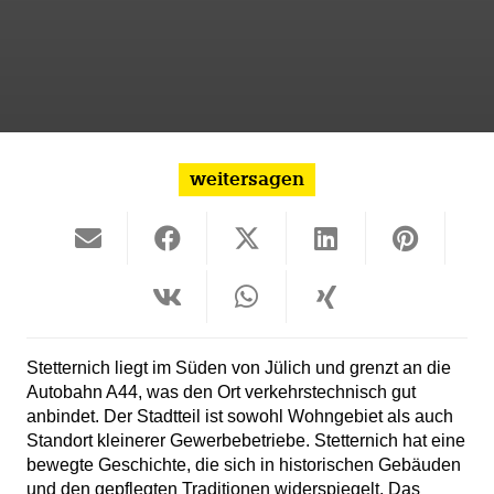
weitersagen
Stetternich liegt im Süden von Jülich und grenzt an die
Autobahn A44, was den Ort verkehrstechnisch gut
anbindet. Der Stadtteil ist sowohl Wohngebiet als auch
Standort kleinerer Gewerbebetriebe. Stetternich hat eine
bewegte Geschichte, die sich in historischen Gebäuden
und den gepflegten Traditionen widerspiegelt. Das