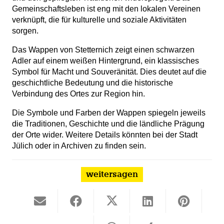
Gemeinschaftsleben ist eng mit den lokalen Vereinen
verknüpft, die für kulturelle und soziale Aktivitäten
sorgen.
Das Wappen von Stetternich zeigt einen schwarzen
Adler auf einem weißen Hintergrund, ein klassisches
Symbol für Macht und Souveränität. Dies deutet auf die
geschichtliche Bedeutung und die historische
Verbindung des Ortes zur Region hin.
Die Symbole und Farben der Wappen spiegeln jeweils
die Traditionen, Geschichte und die ländliche Prägung
der Orte wider. Weitere Details könnten bei der Stadt
Jülich oder in Archiven zu finden sein.
weitersagen