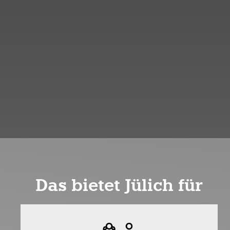
Das bietet Jülich für