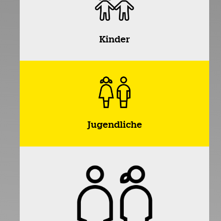
Kinder
Jugendliche