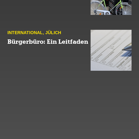
INTERNATIONAL
,
JÜLICH
Bürgerbüro: Ein Leitfaden