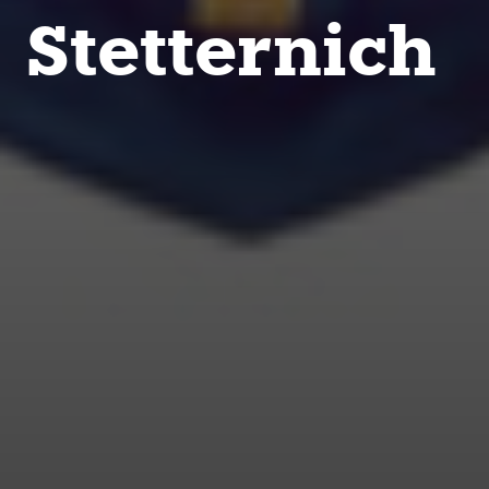
Stetternich