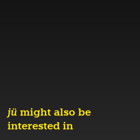
jü
might also be
interested in