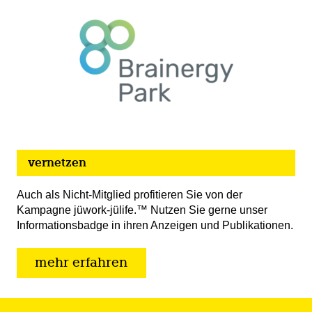
vernetzen
Auch als Nicht-Mitglied profitieren Sie von der
Kampagne jüwork-jülife.™ Nutzen Sie gerne unser
Informationsbadge in ihren Anzeigen und Publikationen.
mehr erfahren