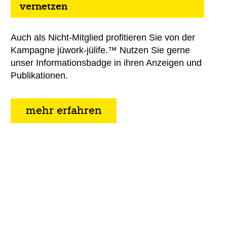
vernetzen
Auch als Nicht-Mitglied profitieren Sie von der
Kampagne jüwork-jülife.™ Nutzen Sie gerne
unser Informationsbadge in ihren Anzeigen und
Publikationen.
mehr erfahren