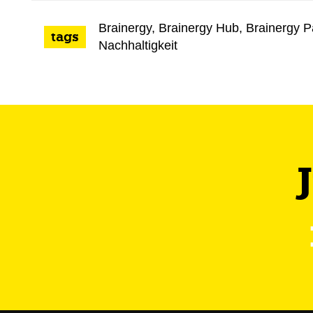
Brainergy
,
Brainergy Hub
,
Brainergy P
tags
Nachhaltigkeit