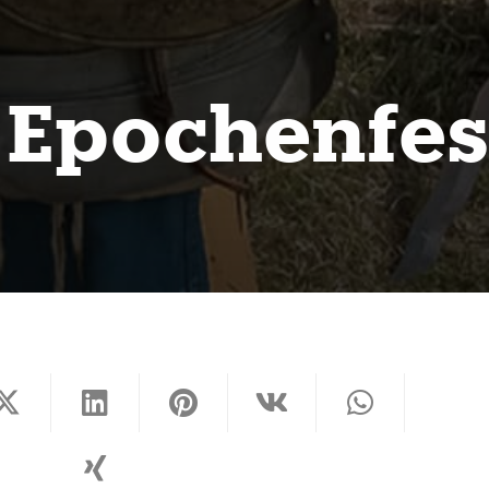
 Epochenfes