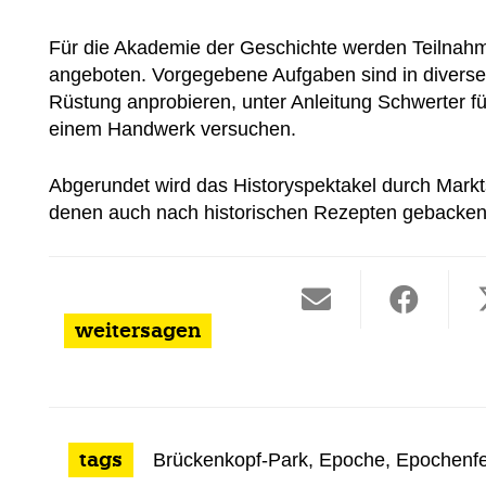
Für die Akademie der Geschichte werden Teilnahm
angeboten. Vorgegebene Aufgaben sind in diversen
Rüstung anprobieren, unter Anleitung Schwerter fü
einem Handwerk versuchen.
Abgerundet wird das Historyspektakel durch Markt
denen auch nach historischen Rezepten gebacken
weitersagen
tags
Brückenkopf-Park
,
Epoche
,
Epochenfe