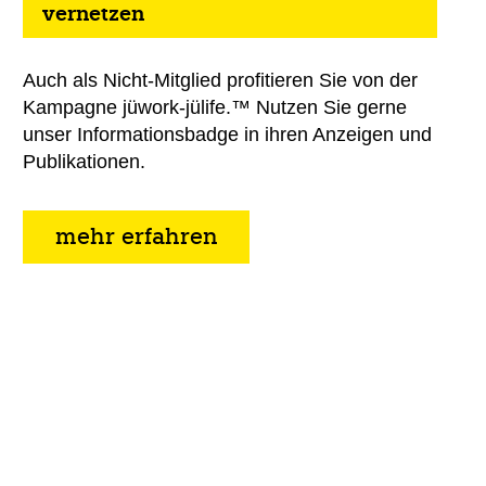
vernetzen
Auch als Nicht-Mitglied profitieren Sie von der
Kampagne jüwork-jülife.™ Nutzen Sie gerne
unser Informationsbadge in ihren Anzeigen und
Publikationen.
mehr erfahren