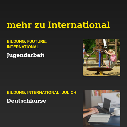
mehr zu International
BILDUNG
,
FJÜTURE
,
INTERNATIONAL
Jugendarbeit
BILDUNG
,
INTERNATIONAL
,
JÜLICH
Deutschkurse