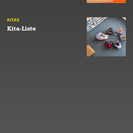
KITAS
Kita-Liste