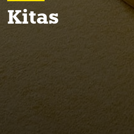
Kitas