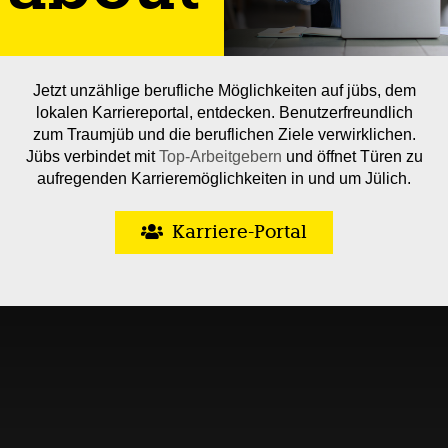
Jetzt unzählige berufliche Möglichkeiten auf jübs, dem
lokalen Karriereportal, entdecken. Benutzerfreundlich
zum Traumjüb und die beruflichen Ziele verwirklichen.
Jübs verbindet mit
Top-Arbeitgebern
und öffnet Türen zu
aufregenden Karrieremöglichkeiten in und um Jülich.
Karriere-Portal