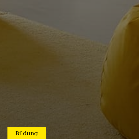
Bildung