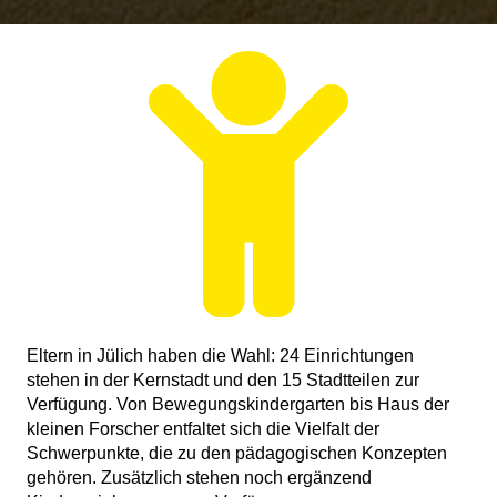
Eltern in Jülich haben die Wahl: 24 Einrichtungen
stehen in der Kernstadt und den 15 Stadtteilen zur
Verfügung. Von Bewegungskindergarten bis Haus der
kleinen Forscher entfaltet sich die Vielfalt der
Schwerpunkte, die zu den pädagogischen Konzepten
gehören. Zusätzlich stehen noch ergänzend