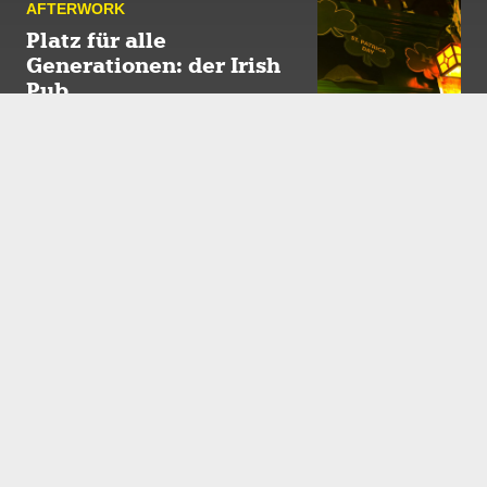
AFTER­WORK
Platz für alle
Generationen: der Irish
Pub