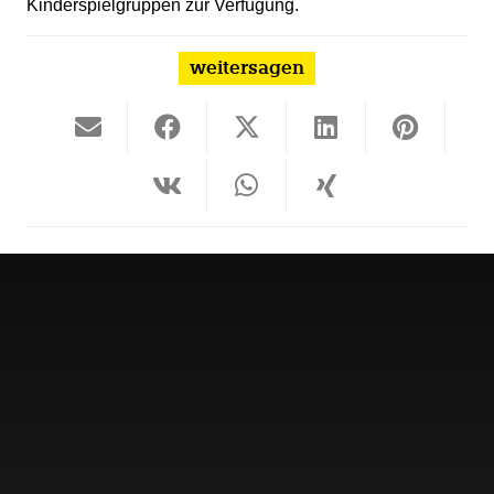
Kinderspielgruppen zur Verfügung.
weitersagen