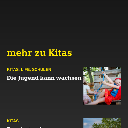
mehr zu Kitas
KITAS
,
LIFE
,
SCHULEN
Die Jugend kann wachsen
KITAS