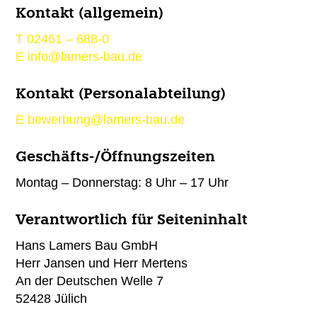
Kontakt (allgemein)
T
02461 – 688-0
E
info@lamers-bau.de
Kontakt (Personalabteilung)
E
bewerbung@lamers-bau.de
Geschäfts-/Öffnungszeiten
Montag – Donnerstag: 8 Uhr – 17 Uhr
Verantwortlich für Seiteninhalt
Hans Lamers Bau GmbH
Herr Jansen und Herr Mertens
An der Deutschen Welle 7
52428 Jülich