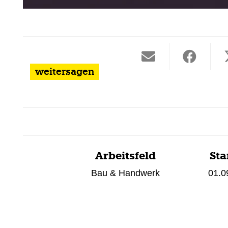
weitersagen
Arbeitsfeld
Sta
Bau & Handwerk
01.0