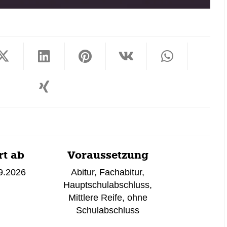
rt ab
Voraussetzung
9.2026
Abitur
,
Fachabitur
,
Hauptschulabschluss
,
Mittlere Reife
,
ohne
Schulabschluss