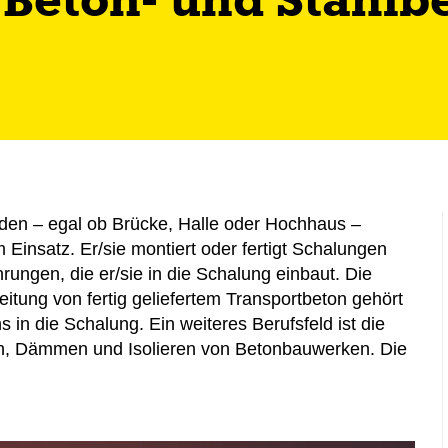
Beton- und Stahlb
den – egal ob Brücke, Halle oder Hochhaus –
Einsatz. Er/sie montiert oder fertigt Schalungen
rungen, die er/sie in die Schalung einbaut. Die
tung von fertig geliefertem Transportbeton gehört
 in die Schalung. Ein weiteres Berufsfeld ist die
en, Dämmen und Isolieren von Betonbauwerken. Die