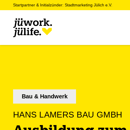
Startpartner & Initialzünder: Stadtmarketing Jülich e.V.
Bau & Handwerk
HANS LAMERS BAU GMBH