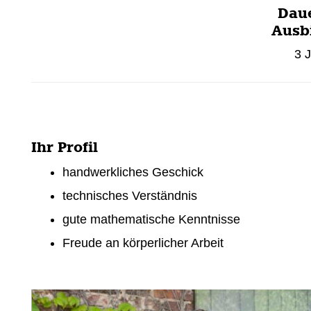
Dau
Ausb
3 
Ihr Profil
handwerkliches Geschick
technisches Verständnis
gute mathematische Kenntnisse
Freude an körperlicher Arbeit