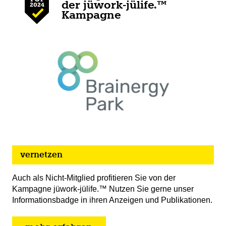
der jüwork-jülife.™
Kampagne
vernetzen
Auch als Nicht-Mitglied profitieren Sie von der
Kampagne jüwork-jülife.™ Nutzen Sie gerne unser
Informationsbadge in ihren Anzeigen und Publikationen.