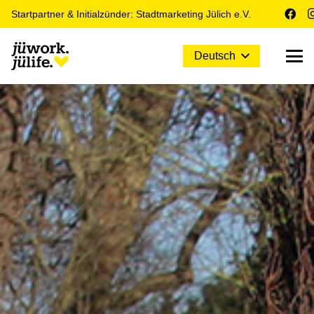
Startpartner & Initialzünder: Stadtmarketing Jülich e.V.
Deutsch