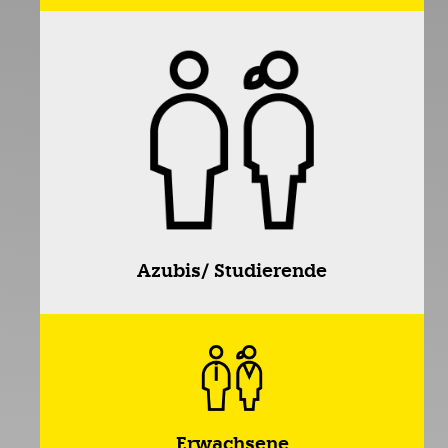
Azubis/ Studierende
Erwachsene