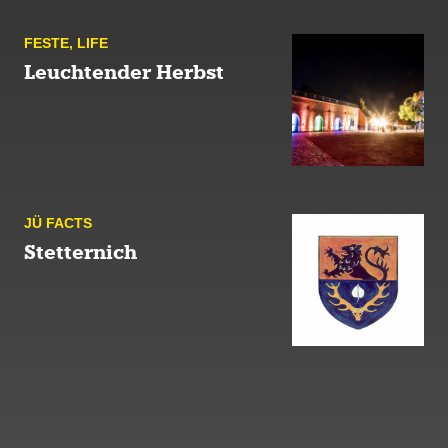
FESTE
,
LIFE
Leuchtender Herbst
JÜ FACTS
Stetternich