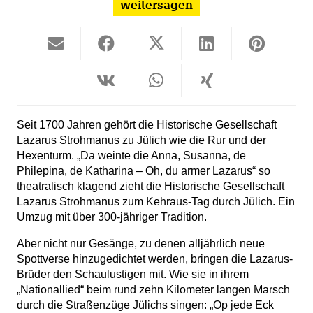
weitersagen
Seit 1700 Jahren gehört die Historische Gesellschaft
Lazarus Strohmanus zu Jülich wie die Rur und der
Hexenturm.
„Da weinte die Anna, Susanna, de
Philepina, de Katharina – Oh, du armer Lazarus“ so
theatralisch klagend zieht die Historische Gesellschaft
Lazarus Strohmanus zum Kehraus-Tag durch Jülich. Ein
Umzug mit über 300-jähriger Tradition.
Aber nicht nur Gesänge, zu denen alljährlich neue
Spottverse hinzugedichtet werden, bringen die Lazarus-
Brüder den Schaulustigen mit. Wie sie in ihrem
„Nationallied“ beim rund zehn Kilometer langen Marsch
durch die Straßenzüge Jülichs singen: „Op jede Eck