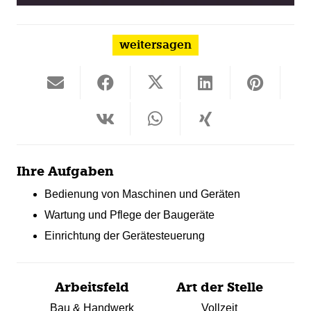
weitersagen
Ihre Aufgaben
Bedienung von Maschinen und Geräten
Wartung und Pflege der Baugeräte
Einrichtung der Gerätesteuerung
Arbeitsfeld
Art der Stelle
Bau & Handwerk
Vollzeit