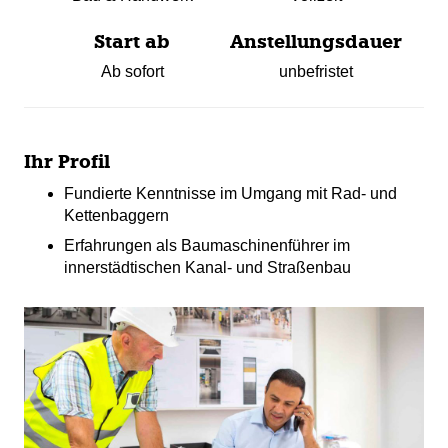
Start ab
Anstellungsdauer
Ab sofort
unbefristet
Ihr Profil
Fundierte Kenntnisse im Umgang mit Rad- und
Kettenbaggern
Erfahrungen als Baumaschinenführer im
innerstädtischen Kanal- und Straßenbau