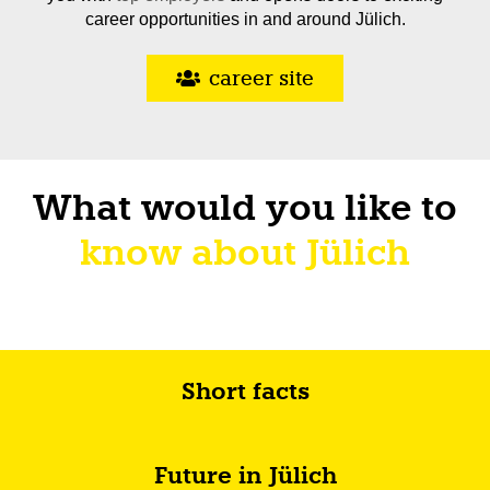
career opportunities in and around Jülich.
career site
What would you like to
know about Jülich
Short facts
Future in Jülich