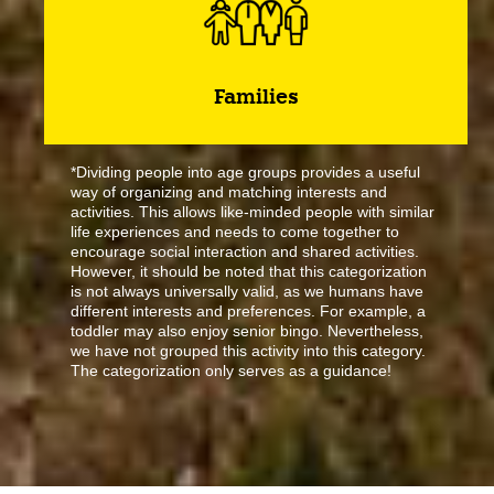
Families
*Dividing people into age groups provides a useful
way of organizing and matching interests and
activities. This allows like-minded people with similar
life experiences and needs to come together to
encourage social interaction and shared activities.
However, it should be noted that this categorization
is not always universally valid, as we humans have
different interests and preferences. For example, a
toddler may also enjoy senior bingo. Nevertheless,
we have not grouped this activity into this category.
The categorization only serves as a guidance!