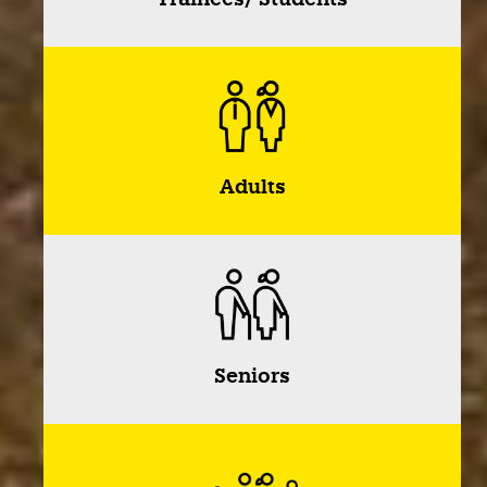
Adults
Seniors