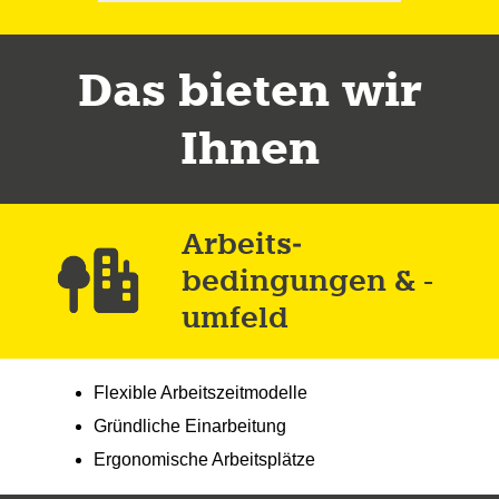
Das bieten wir
Ihnen
Arbeits­
bedingungen & -
umfeld
Flexible Arbeitszeitmodelle
Gründliche Einarbeitung
Ergonomische Arbeitsplätze