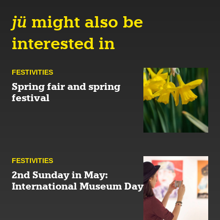
jü
might also be
interested in
FESTIVITIES
Spring fair and spring
festival
FESTIVITIES
2nd Sunday in May:
International Museum Day