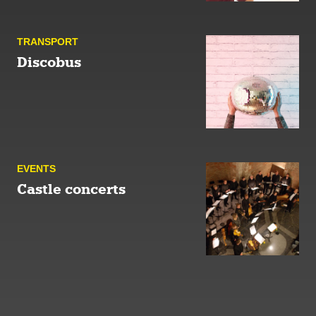
TRANSPORT
Discobus
EVENTS
Castle concerts