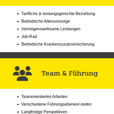
Tarifliche & leistungsgerechte Bezahlung
Betriebliche Altersvorsorge
Vermögenswirksame Leistungen
Job-Rad
Betriebliche Krankenzusatzversicherung
Team & Führung
Teamorientiertes Arbeiten
Verschiedene Führungsebenen/-stufen
Langfristige Perspektiven