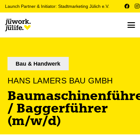
Launch Partner & Initiator: Stadtmarketing Jülich e.V.
Bau & Handwerk
HANS LAMERS BAU GMBH
Baumaschinenführ
/ Baggerführer
(m/w/d)