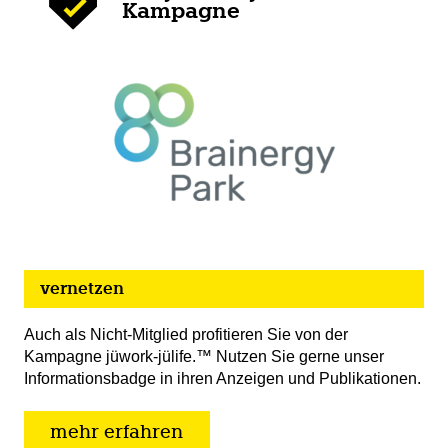
Kampagne
vernetzen
Auch als Nicht-Mitglied profitieren Sie von der
Kampagne jüwork-jülife.™ Nutzen Sie gerne unser
Informationsbadge in ihren Anzeigen und Publikationen.
mehr erfahren