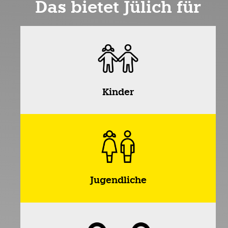
Das bietet Jülich für
Kinder
Jugendliche