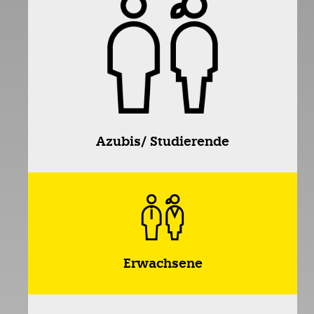
Azubis/ Studierende
Erwachsene