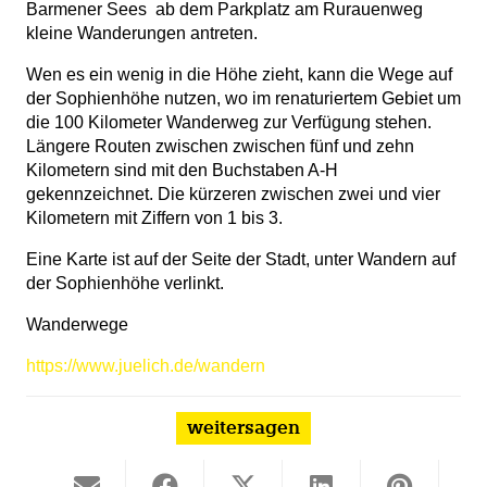
Barmener Sees
ab dem Parkplatz am Rurauenweg
kleine Wanderungen antreten.
Wen es ein wenig in die Höhe zieht, kann die Wege auf
der Sophienhöhe nutzen, wo im renaturiertem Gebiet um
die 100 Kilometer Wanderweg zur Verfügung stehen.
Längere Routen zwischen zwischen fünf und zehn
Kilometern sind mit den Buchstaben A-H
gekennzeichnet. Die kürzeren zwischen zwei und vier
Kilometern mit Ziffern von 1 bis 3.
Eine Karte ist auf der Seite der Stadt, unter Wandern auf
der Sophienhöhe verlinkt.
Wanderwege
https://www.juelich.de/wandern
weitersagen