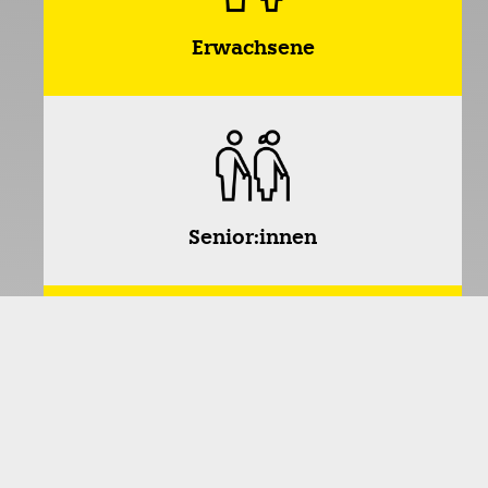
Erwachsene
Senior:innen
Familien