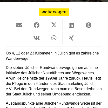
weitersagen
Ob 4, 12 oder 23 Kilometer: In Jülich gibt es zahlreiche
Wanderwege.
Die sieben Jülicher Rundwanderwege gehen auf eine
Initiative des Jülicher Naturführers und Wegewartes
Alwin Reiche Mitte der 1990er Jahre zurück. Heute liegt
die Pflege in den Händen des Stadtmarketing Jülich
e.V.. Bei den Rundwegen kann man die Besonderheiten
der Stadt Jülich und seiner Umgebung entdecken.
Ausgangspunkte aller Jülicher Rundwanderwege ist der