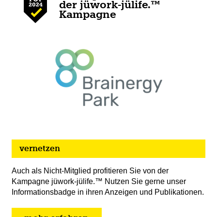
der jüwork-jülife.™
Kampagne
vernetzen
Auch als Nicht-Mitglied profitieren Sie von der
Kampagne jüwork-jülife.™ Nutzen Sie gerne unser
Informationsbadge in ihren Anzeigen und Publikationen.