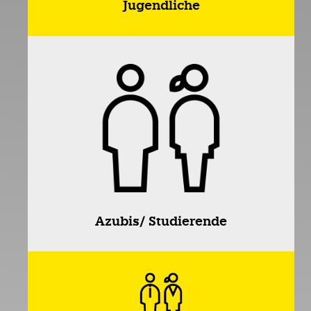
Jugendliche
Azubis/ Studierende