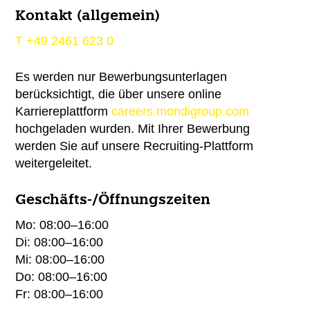
Kontakt (allgemein)
T
+49 2461 623 0
Es werden nur Bewerbungsunterlagen
berücksichtigt, die über unsere online
Karriereplattform
careers.mondigroup.com
hochgeladen wurden. Mit Ihrer Bewerbung
werden Sie auf unsere Recruiting-Plattform
weitergeleitet.
Geschäfts-/Öffnungszeiten
Mo: 08:00–16:00
Di: 08:00–16:00
Mi: 08:00–16:00
Do: 08:00–16:00
Fr: 08:00–16:00