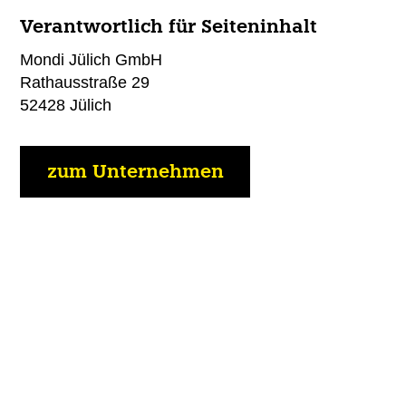
Verantwortlich für Seiteninhalt
Mondi Jülich GmbH
Rathausstraße 29
52428 Jülich
zum Unternehmen