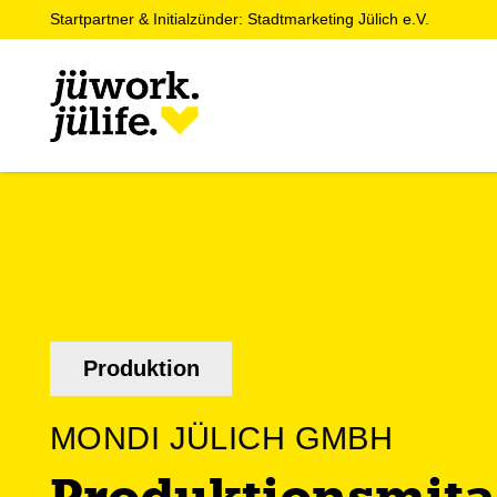
Startpartner & Initialzünder: Stadtmarketing Jülich e.V.
Produktion
MONDI JÜLICH GMBH