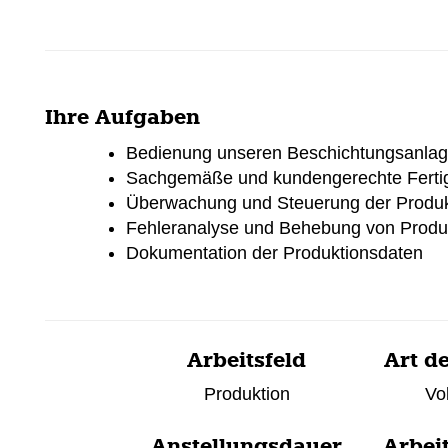
Ihre Aufgaben
Bedienung unseren Beschichtungsanla
Sachgemäße und kundengerechte Fertig
Überwachung und Steuerung der Produkt
Fehleranalyse und Behebung von Produ
Dokumentation der Produktionsdaten
Arbeitsfeld
Art de
Produktion
Vol
Anstellungsdauer
Arbei