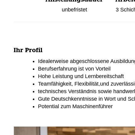
unbefristet
3 Schic
Ihr Profil
Idealerweise abgeschlossene Ausbildun
Berufserfahrung ist von Vorteil
Hohe Leistung und Lernbereitschaft
Teamfähigkeit, Flexibilität,und zuverlässi
technisches Verständnis sowie handwer
Gute Deutschkenntnisse in Wort und Sch
Potential zum Maschinenführer