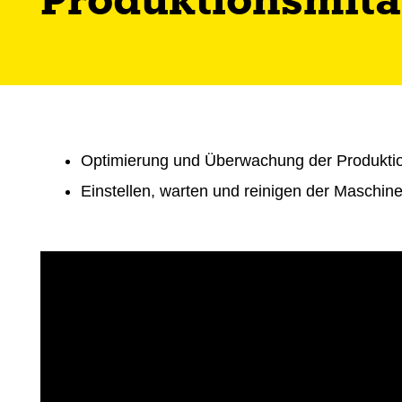
Produktionsmitar
Optimierung und Überwachung der Produkti
Einstellen, warten und reinigen der Maschin