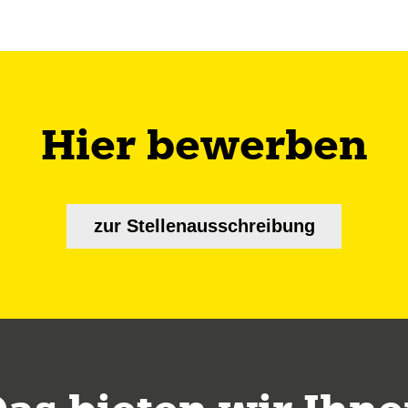
Hier bewerben
zur Stellenausschreibung