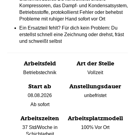
Kompressoren, das Dampf- und Kondensatsystem,
Betriebsstoffe, protokollierst Fehler oder behebst
Probleme mit ruhiger Hand sofort vor Ort
Ein Ersatzteil fehlt? Für dich kein Problem: Du
erstellst schnell eine Zeichnung oder drehst, fräst
und schweißt selbst
Arbeitsfeld
Art der Stelle
Betriebstechnik
Vollzeit
Start ab
Anstellungsdauer
08.08.2026
unbefristet
Ab sofort
Arbeitszeiten
Arbeitsplatzmodell
37 Std/Woche in
100% Vor Ort
Schichtarbeit