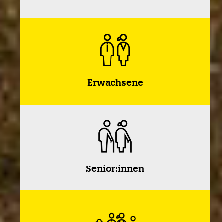
Erwachsene
Senior:innen