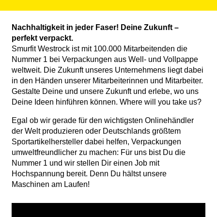
Nachhaltigkeit in jeder Faser!
Deine Zukunft –
perfekt verpackt.
Smurfit Westrock ist mit 100.000 Mitarbeitenden die
Nummer 1 bei Verpackungen aus Well- und Vollpappe
weltweit. Die Zukunft unseres Unternehmens liegt dabei
in den Händen unserer Mitarbeiterinnen und Mitarbeiter.
Gestalte Deine und unsere Zukunft und erlebe, wo uns
Deine Ideen hinführen können. Where will you take us?
Egal ob wir gerade für den wichtigsten Onlinehändler
der Welt produzieren oder Deutschlands größtem
Sportartikelhersteller dabei helfen, Verpackungen
umweltfreundlicher zu machen: Für uns bist Du die
Nummer 1 und wir stellen Dir einen Job mit
Hochspannung bereit. Denn Du hältst unsere
Maschinen am Laufen!