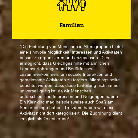
Familien
*Die Einteilung von Menschen in Altersgruppen bietet
eine sinnvolle Möglichkeit, Interessen und Aktivitäten
besser zu organisieren und anzupassen. Dies
ermöglicht, dass Gleichgesinnte mit ähnlichen
Lebenserfahrungen und Bedürfnissen
zusammenkommen, um soziale Interaktion und
gemeinsame Aktivitäten zu fördern. Allerdings sollte
beachtet werden, dass diese Einteilung nicht immer
universell gültig ist, da wir Menschen
unterschiedliche Interessen und Neigungen haben.
Ein Kleinkind mag beispielsweise auch Spaß am
Seniorenbingo haben. Trotzdem haben wir diese
Aktivität nicht dort kategorisiert. Die Zuordnung dient
lediglich als Orientierung!