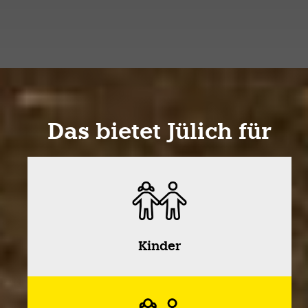
Das bietet Jülich für
Kinder