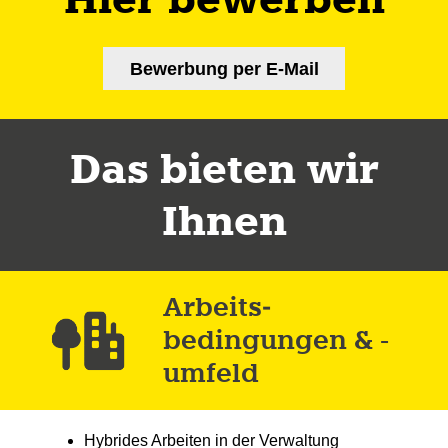
Bewerbung per E-Mail
Das bieten wir
Ihnen
Arbeits­
bedingungen & -
umfeld
Hybrides Arbeiten in der Verwaltung