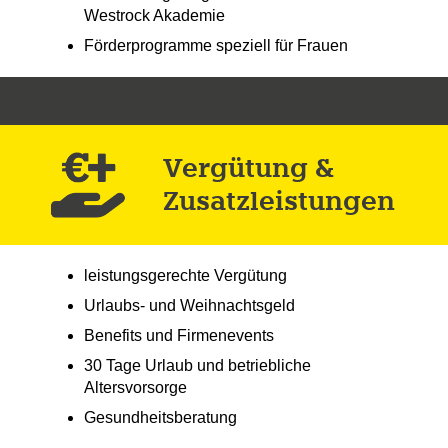
Westrock Akademie
Förderprogramme speziell für Frauen
Vergütung &
Zusatz­leistungen
leistungsgerechte Vergütung
Urlaubs- und Weihnachtsgeld
Benefits und Firmenevents
30 Tage Urlaub und betriebliche
Altersvorsorge
Gesundheitsberatung