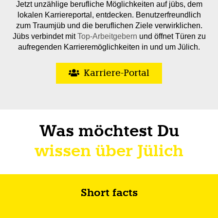
Jetzt unzählige berufliche Möglichkeiten auf jübs, dem
lokalen Karriereportal, entdecken. Benutzerfreundlich
zum Traumjüb und die beruflichen Ziele verwirklichen.
Jübs verbindet mit
Top-Arbeitgebern
und öffnet Türen zu
aufregenden Karrieremöglichkeiten in und um Jülich.
Karriere-Portal
Was möchtest Du
wissen über Jülich
Short facts