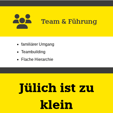
Team & Führung
familiärer Umgang
Teambuilding
Flache Hierarchie
Jülich ist zu
klein