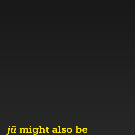
jü
might also be