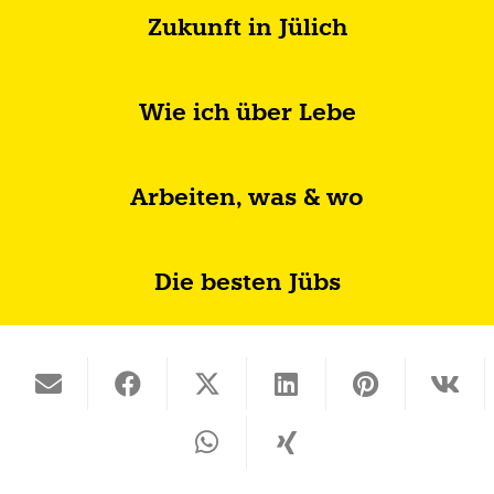
Zukunft in Jülich
Wie ich über Lebe
Arbeiten, was & wo
Die besten Jübs