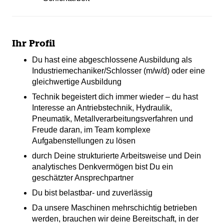
Ihr Profil
Du hast eine abgeschlossene Ausbildung als
Industriemechaniker/Schlosser (m/w/d) oder eine
gleichwertige Ausbildung
Technik begeistert dich immer wieder – du hast
Interesse an Antriebstechnik, Hydraulik,
Pneumatik, Metallverarbeitungsverfahren und
Freude daran, im Team komplexe
Aufgabenstellungen zu lösen
durch Deine strukturierte Arbeitsweise und Dein
analytisches Denkvermögen bist Du ein
geschätzter Ansprechpartner
Du bist belastbar- und zuverlässig
Da unsere Maschinen mehrschichtig betrieben
werden, brauchen wir deine Bereitschaft, in der