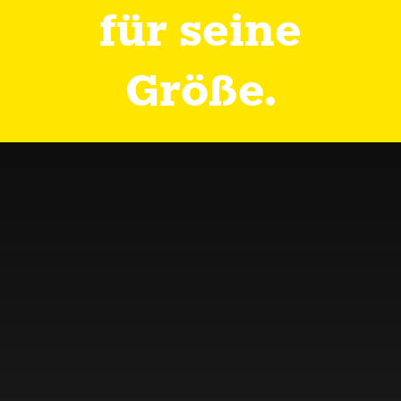
für seine
Größe.