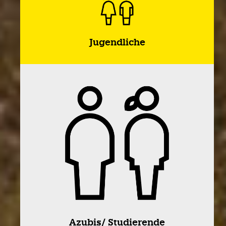
Jugendliche
Azubis/ Studierende