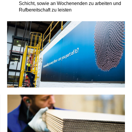
Schicht, sowie an Wochenenden zu arbeiten und
Rufbereitschaft zu leisten