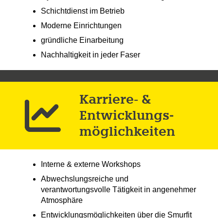
Schichtdienst im Betrieb
Moderne Einrichtungen
gründliche Einarbeitung
Nachhaltigkeit in jeder Faser
Karriere- &
Entwicklungs­
möglich­keiten
Interne & externe Workshops
Abwechslungsreiche und
verantwortungsvolle Tätigkeit in angenehmer
Atmosphäre
Entwicklungsmöglichkeiten über die Smurfit