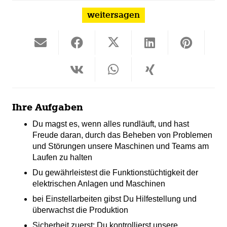
weitersagen
Ihre Aufgaben
Du magst es, wenn alles rundläuft, und hast
Freude daran, durch das Beheben von Problemen
und Störungen unsere Maschinen und Teams am
Laufen zu halten
Du gewährleistest die Funktionstüchtigkeit der
elektrischen Anlagen und Maschinen
bei Einstellarbeiten gibst Du Hilfestellung und
überwachst die Produktion
Sicherheit zuerst: Du kontrollierst unsere