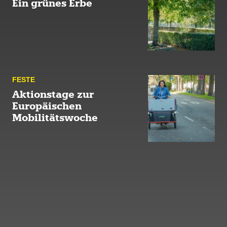
Ein grünes Erbe
FESTE
Aktionstage zur
Europäischen
Mobilitätswoche