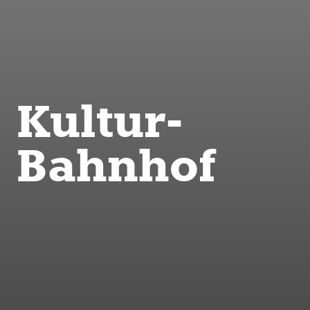
Kultur-
Bahnhof