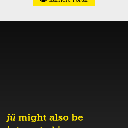
jü
might also be