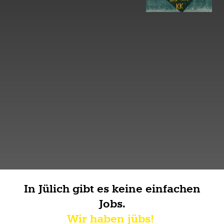
In Jülich gibt es keine einfachen
Jobs.
Wir haben jübs!