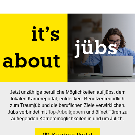
it’s
jübs
about
Jetzt unzählige berufliche Möglichkeiten auf jübs, dem
lokalen Karriereportal, entdecken. Benutzerfreundlich
zum Traumjüb und die beruflichen Ziele verwirklichen.
Jübs verbindet mit
Top-Arbeitgebern
und öffnet Türen zu
aufregenden Karrieremöglichkeiten in und um Jülich.
Karriere-Portal