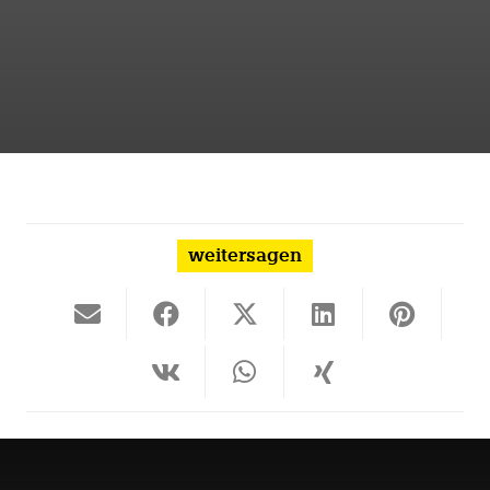
weitersagen