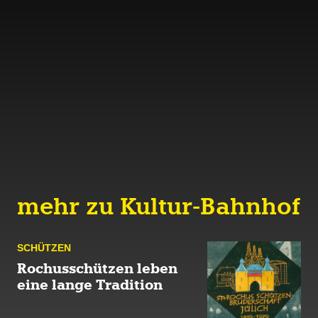
mehr zu Kultur-Bahnhof
SCHÜTZEN
Rochusschützen leben
eine lange Tradition