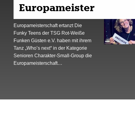
Europameister
Europameisterschaft ertanzt Die
Funky Teens der TSG Rot-Weiße
Funken Güsten e.V. haben mit ihrem
Tanz „Who’s next“ in der Kategorie
Senioren Charakter-Small-Group die
Europameisterschaft…