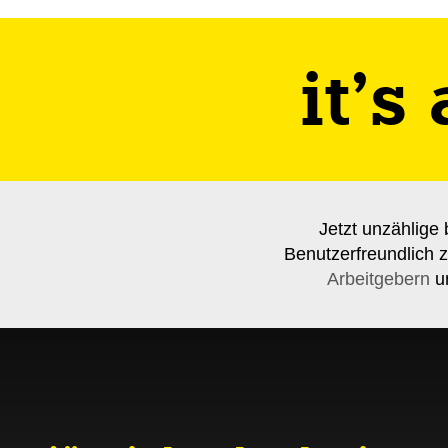
it’s
Jetzt unzählige 
Benutzerfreundlich z
Arbeitgebern
un