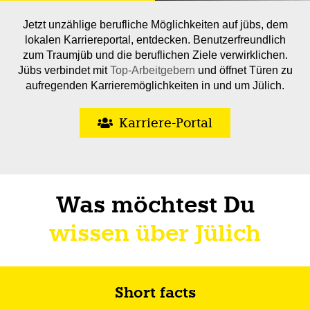
Jetzt unzählige berufliche Möglichkeiten auf jübs, dem
lokalen Karriereportal, entdecken. Benutzerfreundlich
zum Traumjüb und die beruflichen Ziele verwirklichen.
Jübs verbindet mit
Top-Arbeitgebern
und öffnet Türen zu
aufregenden Karrieremöglichkeiten in und um Jülich.
Karriere-Portal
Was möchtest Du
wissen über Jülich
Short facts