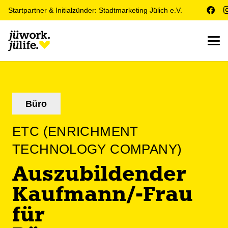
Startpartner & Initialzünder: Stadtmarketing Jülich e.V.
Büro
ETC (ENRICHMENT
TECHNOLOGY COMPANY)
Auszubildender
Kaufmann/-Frau
für