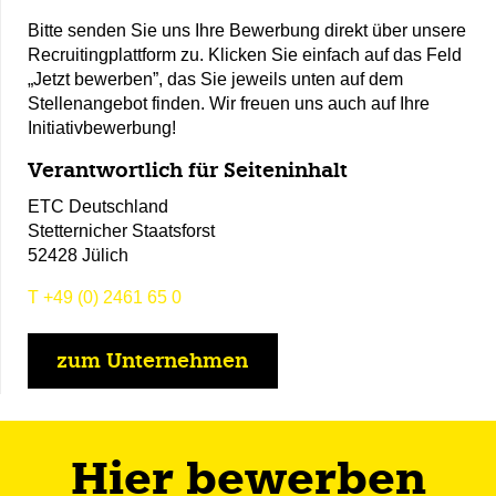
Bitte senden Sie uns Ihre Bewerbung direkt über unsere
Recruitingplattform zu. Klicken Sie einfach auf das Feld
„Jetzt bewerben”, das Sie jeweils unten auf dem
Stellenangebot finden. Wir freuen uns auch auf Ihre
Initiativbewerbung!
Verantwortlich für Seiteninhalt
ETC Deutschland
Stetternicher Staatsforst
52428 Jülich
T
+49 (0) 2461 65 0
zum Unternehmen
Hier bewerben