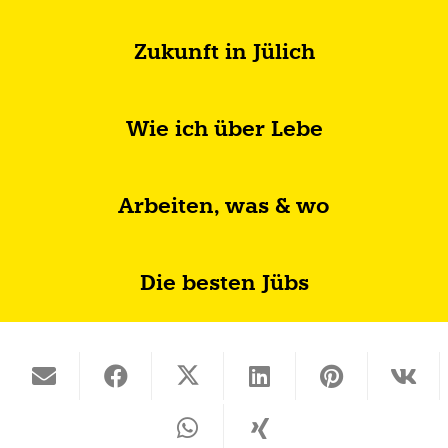
Zukunft in Jülich
Wie ich über Lebe
Arbeiten, was & wo
Die besten Jübs