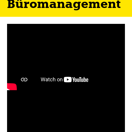
Büromanagement