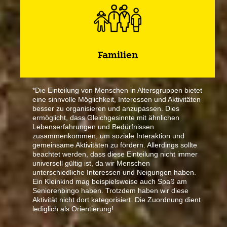
Familien
*Die Einteilung von Menschen in Altersgruppen bietet
eine sinnvolle Möglichkeit, Interessen und Aktivitäten
besser zu organisieren und anzupassen. Dies
ermöglicht, dass Gleichgesinnte mit ähnlichen
Lebenserfahrungen und Bedürfnissen
zusammenkommen, um soziale Interaktion und
gemeinsame Aktivitäten zu fördern. Allerdings sollte
beachtet werden, dass diese Einteilung nicht immer
universell gültig ist, da wir Menschen
unterschiedliche Interessen und Neigungen haben.
Ein Kleinkind mag beispielsweise auch Spaß am
Seniorenbingo haben. Trotzdem haben wir diese
Aktivität nicht dort kategorisiert. Die Zuordnung dient
lediglich als Orientierung!