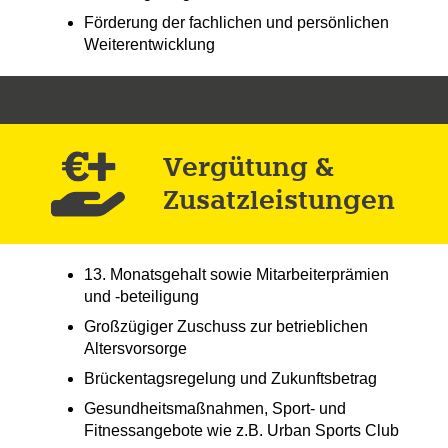
Förderung der fachlichen und persönlichen
Weiterentwicklung
Vergütung &
Zusatz­leistungen
13. Monatsgehalt sowie Mitarbeiterprämien
und -beteiligung
Großzügiger Zuschuss zur betrieblichen
Altersvorsorge
Brückentagsregelung und Zukunftsbetrag
Gesundheitsmaßnahmen, Sport- und
Fitnessangebote wie z.B. Urban Sports Club