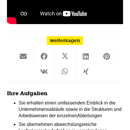
weitersagen
Ihre Aufgaben
Sie erhalten einen umfassenden Einblick in die
Unternehmensabläufe sowie in die Strukturen und
Arbeitsweisen der einzelnenAbteilungen
Sie übernehmen abwechslungsreiche