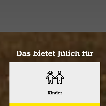
Das bietet Jülich für
Kinder