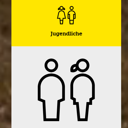
Jugendliche