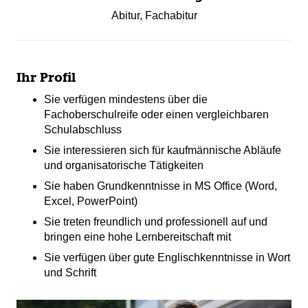
Abitur
,
Fachabitur
Ihr Profil
Sie verfügen mindestens über die
Fachoberschulreife oder einen vergleichbaren
Schulabschluss
Sie interessieren sich für kaufmännische Abläufe
und organisatorische Tätigkeiten
Sie haben Grundkenntnisse in MS Office (Word,
Excel, PowerPoint)
Sie treten freundlich und professionell auf und
bringen eine hohe Lernbereitschaft mit
Sie verfügen über gute Englischkenntnisse in Wort
und Schrift