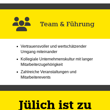
Team & Führung
Vertrauensvoller und wertschätzender
Umgang miteinander
Kollegiale Unternehmenskultur mit langer
Mitarbeiterzugehörigkeit
Zahlreiche Veranstaltungen und
Mitarbeiterevents
Jülich ist zu