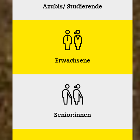
Azubis/ Studierende
Erwachsene
Senior:innen