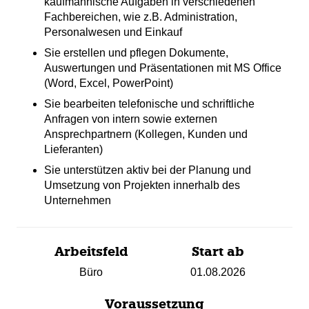
kaufmännische Aufgaben in verschiedenen
Fachbereichen, wie z.B. Administration,
Personalwesen und Einkauf
Sie erstellen und pflegen Dokumente,
Auswertungen und Präsentationen mit MS Office
(Word, Excel, PowerPoint)
Sie bearbeiten telefonische und schriftliche
Anfragen von intern sowie externen
Ansprechpartnern (Kollegen, Kunden und
Lieferanten)
Sie unterstützen aktiv bei der Planung und
Umsetzung von Projekten innerhalb des
Unternehmen
Arbeitsfeld
Start ab
Büro
01.08.2026
Voraussetzung