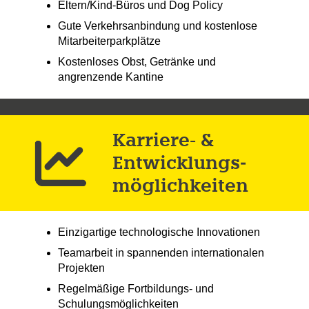
Eltern/Kind-Büros und Dog Policy
Gute Verkehrsanbindung und kostenlose
Mitarbeiterparkplätze
Kostenloses Obst, Getränke und
angrenzende Kantine
Karriere- &
Entwicklungs­
möglich­keiten
Einzigartige technologische Innovationen
Teamarbeit in spannenden internationalen
Projekten
Regelmäßige Fortbildungs- und
Schulungsmöglichkeiten