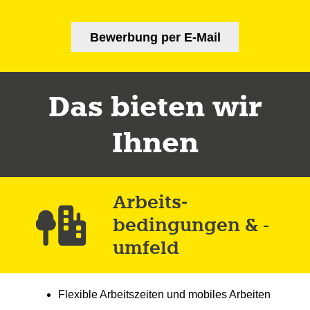
Bewerbung per E-Mail
Das bieten wir
Ihnen
Arbeits­
bedingungen & -
umfeld
Flexible Arbeitszeiten und mobiles Arbeiten