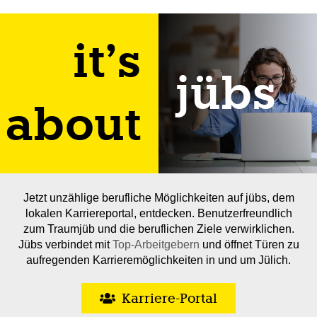
it’s
jübs
about
Jetzt unzählige berufliche Möglichkeiten auf jübs, dem
lokalen Karriereportal, entdecken. Benutzerfreundlich
zum Traumjüb und die beruflichen Ziele verwirklichen.
Jübs verbindet mit
Top-Arbeitgebern
und öffnet Türen zu
aufregenden Karrieremöglichkeiten in und um Jülich.
Karriere-Portal