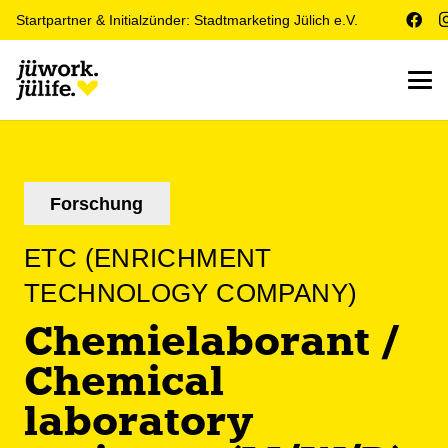
Startpartner & Initialzünder: Stadtmarketing Jülich e.V.
Forschung
ETC (ENRICHMENT
TECHNOLOGY COMPANY)
Chemielaborant /
Chemical
laboratory