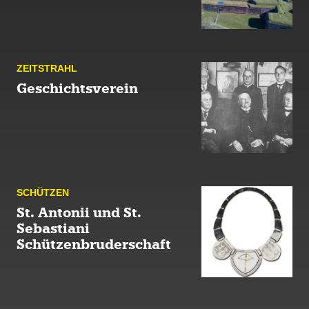
ZEIT­STRAHL
Geschichtsverein
SCHÜTZEN
St. Antonii und St.
Sebastiani
Schützenbruderschaft