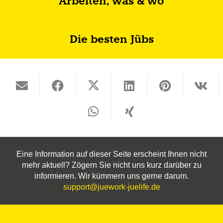
Arbeiten, was & wo
Die besten Jübs
Eine Information auf dieser Seite erscheint Ihnen nicht
mehr aktuell? Zögern Sie nicht uns kurz darüber zu
informieren. Wir kümmern uns gerne darum.
support@juework-juelife.de