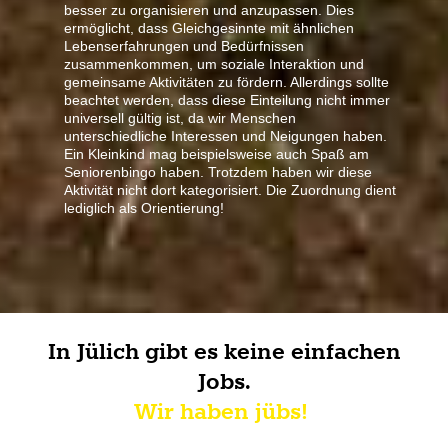
besser zu organisieren und anzupassen. Dies
ermöglicht, dass Gleichgesinnte mit ähnlichen
Lebenserfahrungen und Bedürfnissen
zusammenkommen, um soziale Interaktion und
gemeinsame Aktivitäten zu fördern. Allerdings sollte
beachtet werden, dass diese Einteilung nicht immer
universell gültig ist, da wir Menschen
unterschiedliche Interessen und Neigungen haben.
Ein Kleinkind mag beispielsweise auch Spaß am
Seniorenbingo haben. Trotzdem haben wir diese
Aktivität nicht dort kategorisiert. Die Zuordnung dient
lediglich als Orientierung!
In Jülich gibt es keine einfachen
Jobs.
Wir haben jübs!