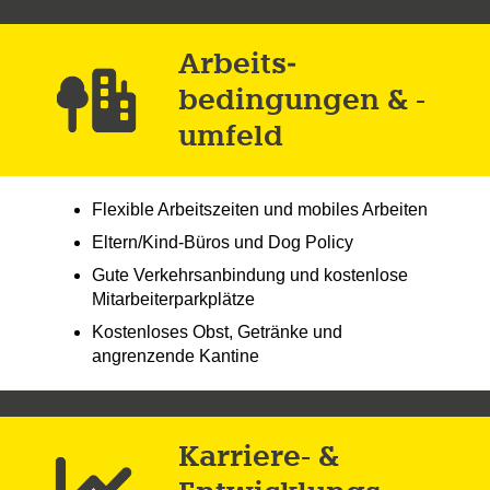
Arbeits­
bedingungen & -
umfeld
Flexible Arbeitszeiten und mobiles Arbeiten
Eltern/Kind-Büros und Dog Policy
Gute Verkehrsanbindung und kostenlose
Mitarbeiterparkplätze
Kostenloses Obst, Getränke und
angrenzende Kantine
Karriere- &