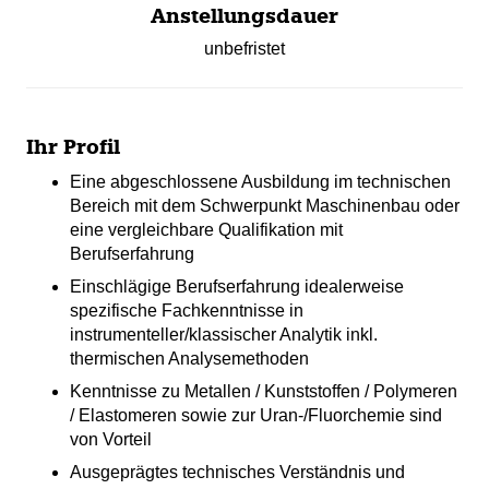
Anstellungsdauer
unbefristet
Ihr Profil
Eine abgeschlossene Ausbildung im technischen
Bereich mit dem Schwerpunkt Maschinenbau oder
eine vergleichbare Qualifikation mit
Berufserfahrung
Einschlägige Berufserfahrung idealerweise
spezifische Fachkenntnisse in
‎instrumenteller/klassischer Analytik ‎inkl.
‎thermischen Analysemethoden
Kenntnisse zu Metallen / Kunststoffen / Polymeren
/ Elastomeren ‎sowie zur Uran-/Fluorchemie‎ sind
von Vorteil
Ausgeprägtes technisches Verständnis und