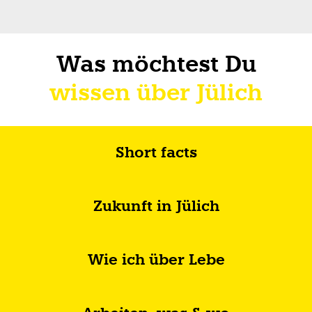
Was möchtest Du
wissen über Jülich
Short facts
Zukunft in Jülich
Wie ich über Lebe