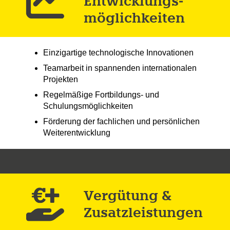
Entwicklungs­
möglich­keiten
Einzigartige technologische Innovationen
Teamarbeit in spannenden internationalen
Projekten
Regelmäßige Fortbildungs- und
Schulungsmöglichkeiten
Förderung der fachlichen und persönlichen
Weiterentwicklung
Vergütung &
Zusatz­leistungen