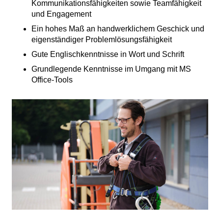
Kommunikationsfähigkeiten sowie Teamfähigkeit
und Engagement
Ein hohes Maß an handwerklichem Geschick und
eigenständiger Problemlösungsfähigkeit
Gute Englischkenntnisse in Wort und Schrift
Grundlegende Kenntnisse im Umgang mit MS
Office-Tools