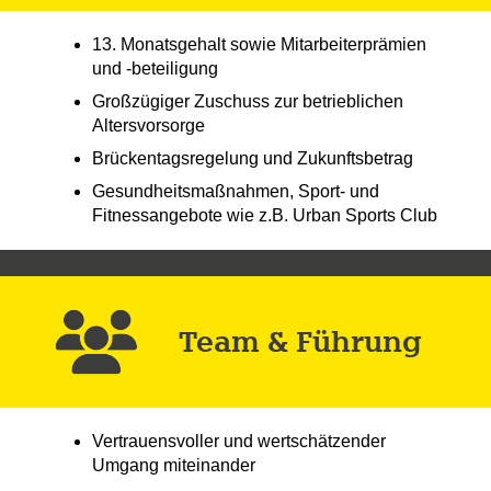
13. Monatsgehalt sowie Mitarbeiterprämien
und -beteiligung
Großzügiger Zuschuss zur betrieblichen
Altersvorsorge
Brückentagsregelung und Zukunftsbetrag
Gesundheitsmaßnahmen, Sport- und
Fitnessangebote wie z.B. Urban Sports Club
Team & Führung
Vertrauensvoller und wertschätzender
Umgang miteinander