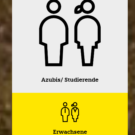
Azubis/ Studierende
Erwachsene