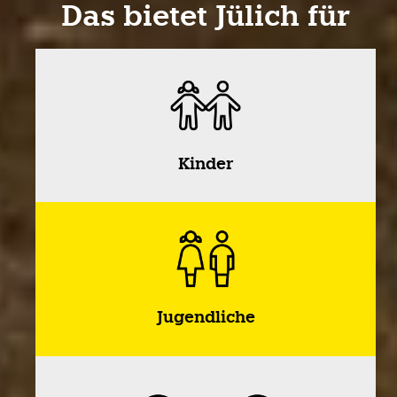
Das bietet Jülich für
Kinder
Jugendliche