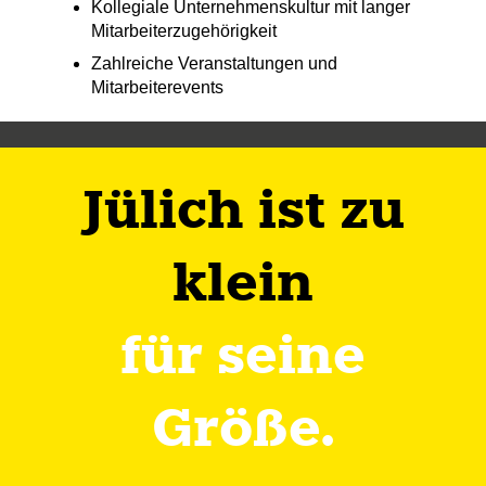
Kollegiale Unternehmenskultur mit langer
Mitarbeiterzugehörigkeit
Zahlreiche Veranstaltungen und
Mitarbeiterevents
Jülich ist zu
klein
für seine
Größe.