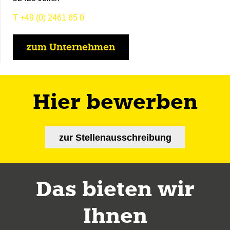
T
+49 (0) 2461 65 0
zum Unternehmen
Hier bewerben
zur Stellenausschreibung
Das bieten wir
Ihnen