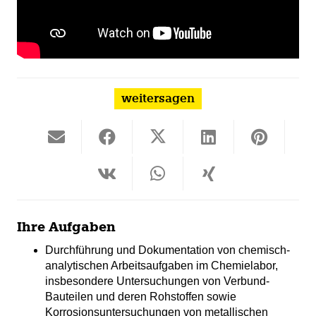
weitersagen
Ihre Aufgaben
Durchführung und Dokumentation von chemisch-
analytischen Arbeitsaufgaben im Chemielabor,
‎insbesondere ‎Untersuchungen von Verbund-
Bauteilen und deren Rohstoffen sowie
Korrosions‎untersuchungen von metallischen