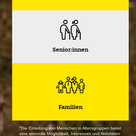
Senior:innen
Familien
*Die Einteilung von Menschen in Altersgruppen bietet
eine sinnvolle Möglichkeit, Interessen und Aktivitäten