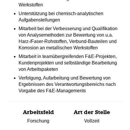
‎Werkstoffen
Unterstützung bei chemisch-‎analytischen
Aufgabenstellungen
Mitarbeit bei der Verbesserung und Qualifikation
von Analysemethoden zur Bewertung von u.a.
Harz-‎‎/Faser-Rohstoffen, ‎Verbund-Bauteilen und
Korrosion an metallischen Werkstoffen
Mitarbeit in teamübergreifenden F&E-Projekten,
Kundenprojekten und ‎selbständige Bearbeitung
von Arbeitspaketen ‎
Verfolgung, Aufarbeitung und Bewertung von
Ergebnissen des Verantwortungsbereichs nach
‎Vorgabe des F&E-‎Managements
Arbeitsfeld
Art der Stelle
Forschung
Vollzeit