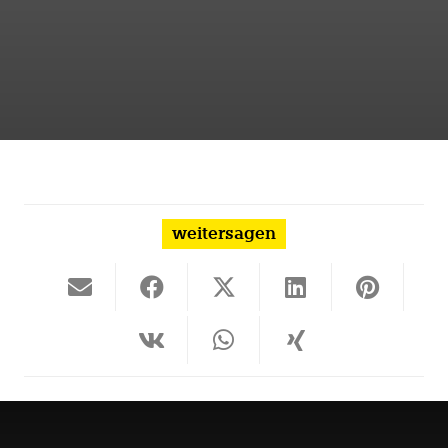
weitersagen