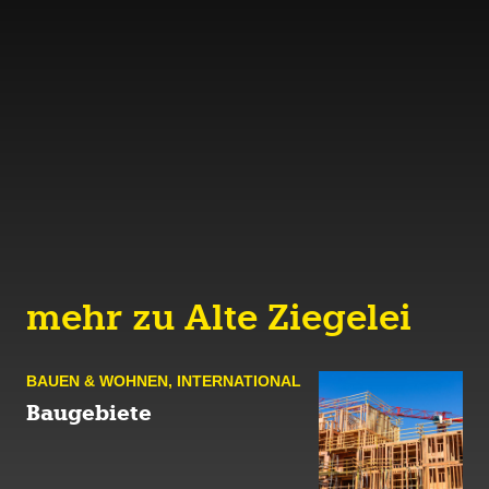
mehr zu Alte Ziegelei
BAUEN & WOHNEN
,
INTERNATIONAL
Baugebiete