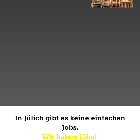
In Jülich gibt es keine einfachen
Jobs.
Wir haben jübs!