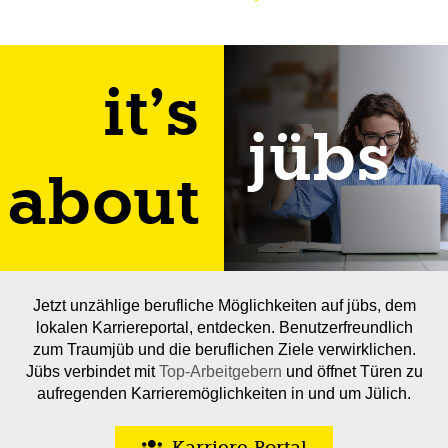
it’s
jübs
about
Jetzt unzählige berufliche Möglichkeiten auf jübs, dem
lokalen Karriereportal, entdecken. Benutzerfreundlich
zum Traumjüb und die beruflichen Ziele verwirklichen.
Jübs verbindet mit
Top-Arbeitgebern
und öffnet Türen zu
aufregenden Karrieremöglichkeiten in und um Jülich.
Karriere-Portal