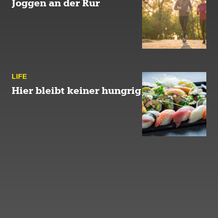
Joggen an der Rur
LIFE
Hier bleibt keiner hungrig