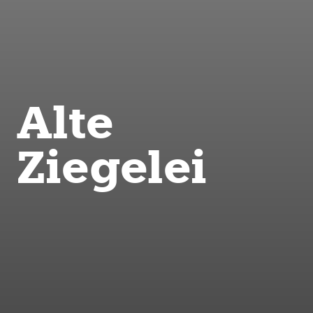
Alte
Ziegelei