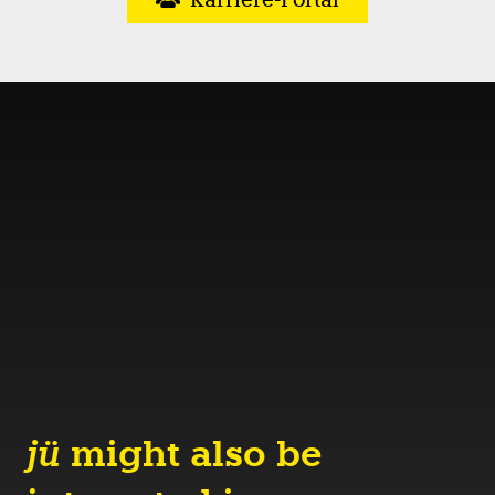
jü
might also be