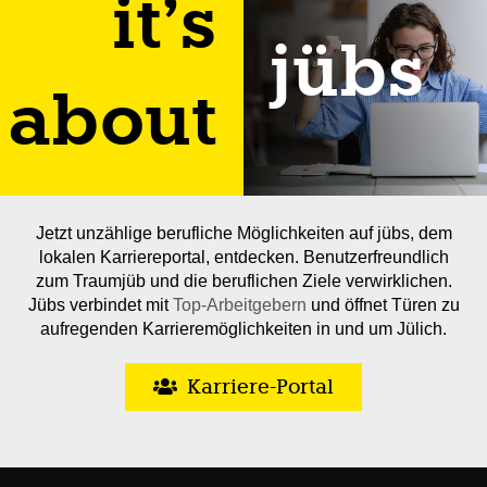
it’s
jübs
about
Jetzt unzählige berufliche Möglichkeiten auf jübs, dem
lokalen Karriereportal, entdecken. Benutzerfreundlich
zum Traumjüb und die beruflichen Ziele verwirklichen.
Jübs verbindet mit
Top-Arbeitgebern
und öffnet Türen zu
aufregenden Karrieremöglichkeiten in und um Jülich.
Karriere-Portal