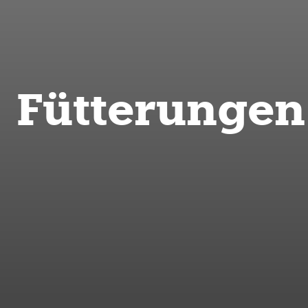
Fütterungen