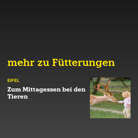
mehr zu Fütterungen
EIFEL
Zum Mittagessen bei den
Tieren