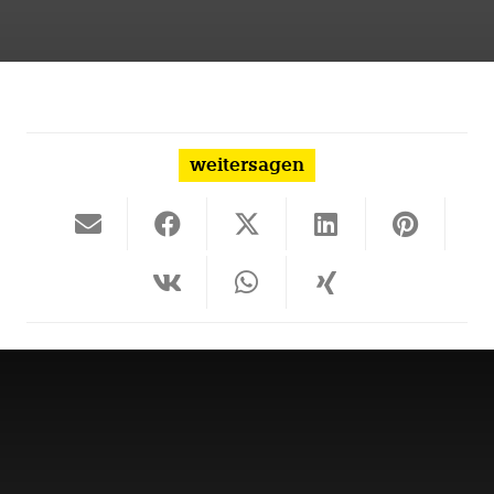
weitersagen