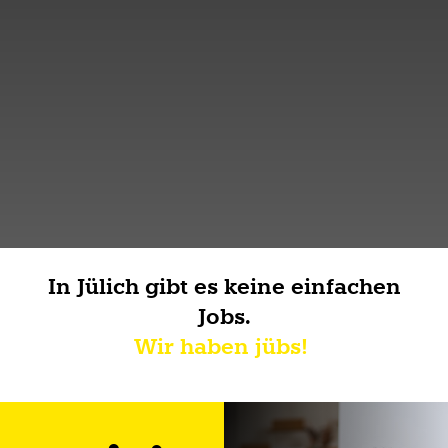
In Jülich gibt es keine einfachen
Jobs.
Wir haben jübs!