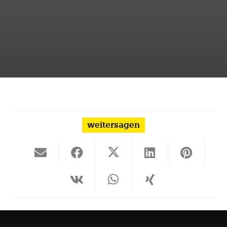
weitersagen