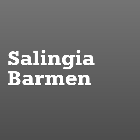
Salingia
Barmen