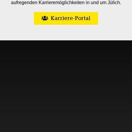
aufregenden Karrieremöglichkeiten in und um Jülich.
Karriere-Portal