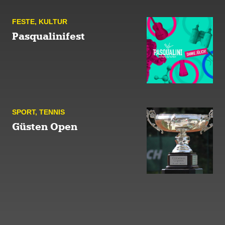
FESTE
,
KULTUR
Pasqualinifest
SPORT
,
TENNIS
Güsten Open