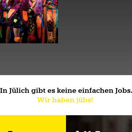
In Jülich gibt es keine einfachen Jobs
Wir haben jübs!