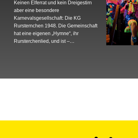
Keinen Elferrat und kein Dreigestirn
aber eine besondere
Karnevalsgesellschaft: Die KG
Rursternchen 1948. Die Gemeinschaft
hat eine eigenen „Hymne“, ihr
Rursterchenlied, und ist –…