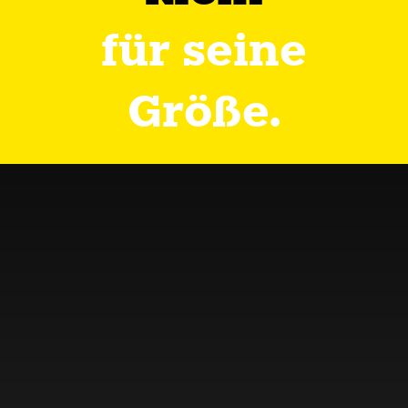
für seine
Größe.