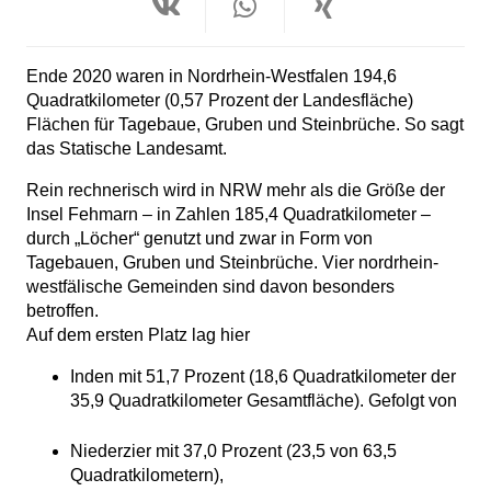
Ende 2020 waren in Nordrhein-Westfalen 194,6
Quadratkilometer (0,57 Prozent der Landesfläche)
Flächen für Tagebaue, Gruben und Steinbrüche. So sagt
das Statische Landesamt.
Rein rechnerisch wird in NRW mehr als die Größe der
Insel Fehmarn – in Zahlen 185,4 Quadratkilometer –
durch „Löcher“ genutzt und zwar in Form von
Tagebauen, Gruben und Steinbrüche. Vier nordrhein-
westfälische Gemeinden sind davon besonders
betroffen.
Auf dem ersten Platz lag hier
Inden mit 51,7 Prozent (18,6 Quadratkilometer der
35,9 Quadratkilometer Gesamtfläche). Gefolgt von
Niederzier mit 37,0 Prozent (23,5 von 63,5
Quadratkilometern),