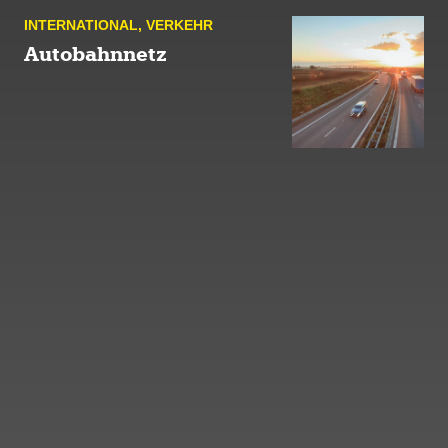
INTERNATIONAL
,
VERKEHR
Autobahnnetz