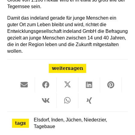
Tegernsee sein.
Damit das indeland gerade für junge Menschen ein
guter Ort zum Leben bleibt und wird, richtet die
Entwicklungsgesellschaft indeland GmbH die Befragung
gezielt an junge Menschen zwischen 14 und 40 Jahren,
die in der Region leben und die Zukunft mitgestalten
wollen.
weitersagen
Elsdorf
,
Inden
,
Jüchen
,
Niederzier
,
tags
Tagebaue