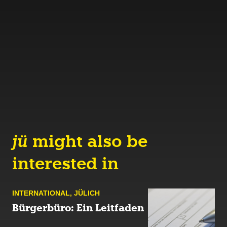
jü
might also be
interested in
INTERNATIONAL
,
JÜLICH
Bürgerbüro: Ein Leitfaden