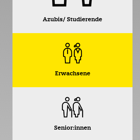
Azubis/ Studierende
Erwachsene
Senior:innen