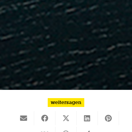
weitersagen