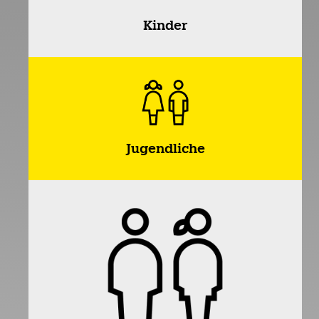
Kinder
Jugendliche