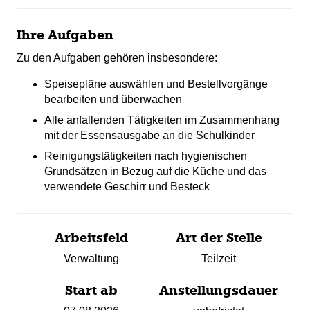
Ihre Aufgaben
Zu den Aufgaben gehören insbesondere:
Speisepläne auswählen und Bestellvorgänge
bearbeiten und überwachen
Alle anfallenden Tätigkeiten im Zusammenhang
mit der Essensausgabe an die Schulkinder
Reinigungstätigkeiten nach hygienischen
Grundsätzen in Bezug auf die Küche und das
verwendete Geschirr und Besteck
Arbeitsfeld
Art der Stelle
Verwaltung
Teilzeit
Start ab
Anstellungsdauer