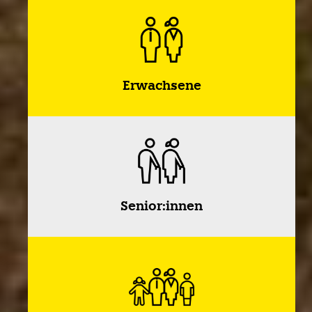
Erwachsene
Senior:innen