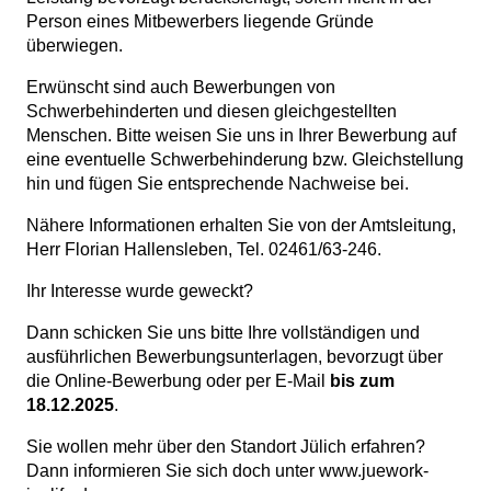
Person eines Mitbewerbers liegende Gründe
überwiegen.
Erwünscht sind auch Bewerbungen von
Schwerbehinderten und diesen gleichgestellten
Menschen. Bitte weisen Sie uns in Ihrer Bewerbung auf
eine eventuelle Schwerbehinderung bzw. Gleichstellung
hin und fügen Sie entsprechende Nachweise bei.
Nähere Informationen erhalten Sie von der Amtsleitung,
Herr Florian Hallensleben, Tel. 02461/63-246.
Ihr Interesse wurde geweckt?
Dann schicken Sie uns bitte Ihre vollständigen und
ausführlichen Bewerbungsunterlagen, bevorzugt über
die Online-Bewerbung oder per E-Mail
bis zum
18.12.2025
.
Sie wollen mehr über den Standort Jülich erfahren?
Dann informieren Sie sich doch unter
www.juework-