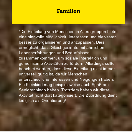
Familien
*Die Einteilung von Menschen in Altersgruppen bietet
eine sinnvolle Möglichkeit, Interessen und Aktivitäten
besser zu organisieren und anzupassen. Dies
ermöglicht, dass Gleichgesinnte mit ähnlichen
Lebenserfahrungen und Bedürfnissen
zusammenkommen, um soziale Interaktion und
gemeinsame Aktivitäten zu fördern. Allerdings sollte
beachtet werden, dass diese Einteilung nicht immer
universell gültig ist, da wir Menschen
unterschiedliche Interessen und Neigungen haben.
Ein Kleinkind mag beispielsweise auch Spaß am
Seniorenbingo haben. Trotzdem haben wir diese
Aktivität nicht dort kategorisiert. Die Zuordnung dient
lediglich als Orientierung!