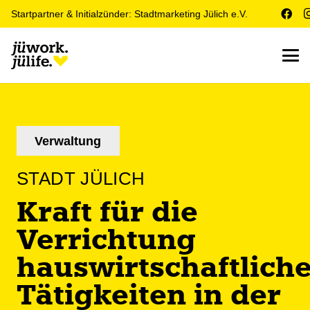
Startpartner & Initialzünder: Stadtmarketing Jülich e.V.
Verwaltung
STADT JÜLICH
Kraft für die
Verrichtung
hauswirtschaftlich
Tätigkeiten in der