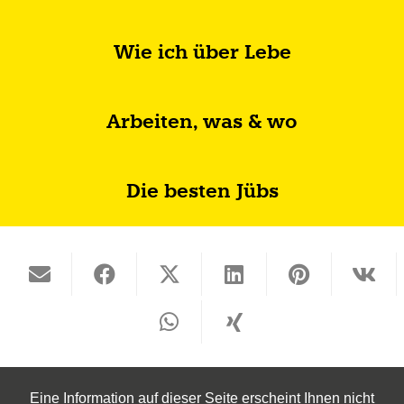
Wie ich über Lebe
Arbeiten, was & wo
Die besten Jübs
Eine Information auf dieser Seite erscheint Ihnen nicht