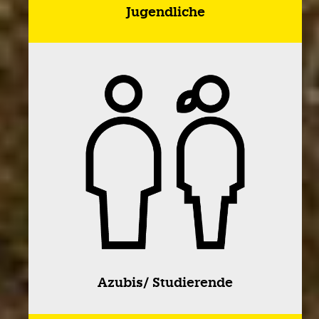
Jugendliche
Azubis/ Studierende