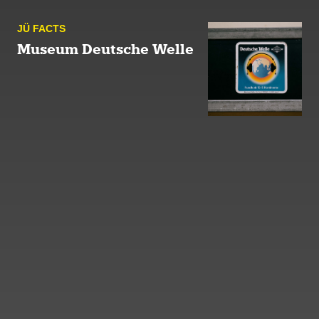
JÜ FACTS
Museum Deutsche Welle