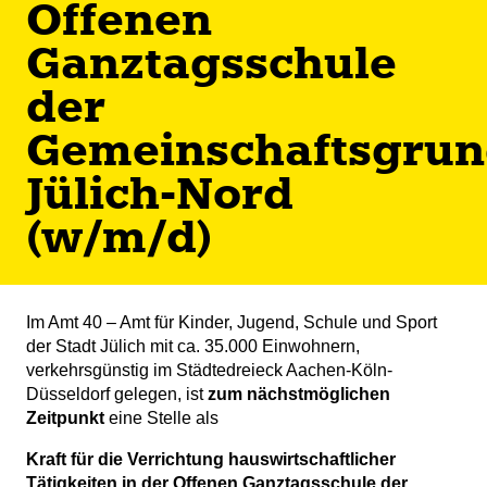
Offenen
Ganztagsschule
der
Gemeinschaftsgrun
Jülich-Nord
(w/m/d)
Im Amt 40 – Amt für Kinder, Jugend, Schule und Sport
der Stadt Jülich mit ca. 35.000 Einwohnern,
verkehrsgünstig im Städtedreieck Aachen-Köln-
Düsseldorf gelegen, ist
zum nächstmöglichen
Zeitpunkt
eine Stelle als
Kraft für die Verrichtung hauswirtschaftlicher
Tätigkeiten in der Offenen Ganztagsschule der