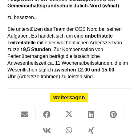
Gemeinschaftsgrundschule Jülich-Nord (w/m/d)
zu besetzen.
Sie unterstützen das Team der OGS Nord bei seinen
Aufgaben. Es handelt sich um eine
unbefristete
Teilzeitstelle
mit einer wöchentlichen Arbeitszeit von
zurzeit
9,5 Stunden
. Zur Kompensation von
Ferienüberhängen beträgt die tatsächliche
Anwesenheitszeit ca. 11 Wochenarbeitsstunden, die im
Wesentlichen täglich
zwischen 12:00 und 15:00
Uhr
(Arbeitszeitrahmen) zu leisten sind.
weitersagen