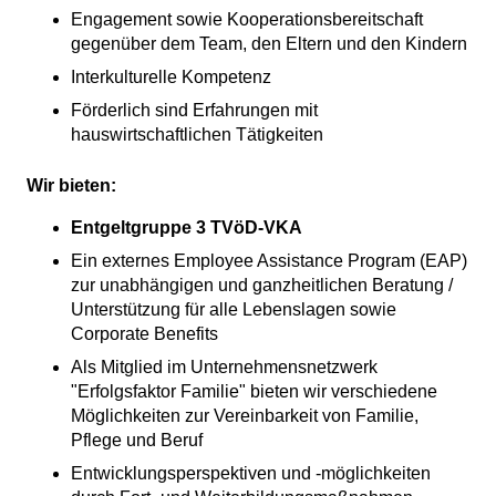
Engagement sowie Kooperationsbereitschaft
gegenüber dem Team, den Eltern und den Kindern
Interkulturelle Kompetenz
Förderlich sind Erfahrungen mit
hauswirtschaftlichen Tätigkeiten
Wir bieten:
Entgeltgruppe 3 TVöD-VKA
Ein externes
Employee Assistance Program
(EAP)
zur unabhängigen und ganzheitlichen Beratung /
Unterstützung für alle Lebenslagen sowie
Corporate Benefits
Als Mitglied im Unternehmensnetzwerk
"Erfolgsfaktor Familie" bieten wir verschiedene
Möglichkeiten zur Vereinbarkeit von Familie,
Pflege und Beruf
Entwicklungsperspektiven und -möglichkeiten