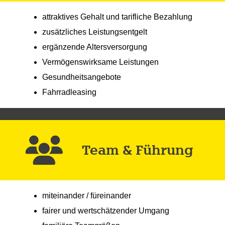
attraktives Gehalt und tarifliche Bezahlung
zusätzliches Leistungsentgelt
ergänzende Altersversorgung
Vermögenswirksame Leistungen
Gesundheitsangebote
Fahrradleasing
Team & Führung
miteinander / füreinander
fairer und wertschätzender Umgang