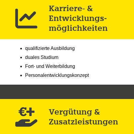
Karriere- &
Entwicklungs­
möglich­keiten
qualifizierte Ausbildung
duales Studium
Fort- und Weiterbildung
Personalentwicklungskonzept
Vergütung &
Zusatz­leistungen