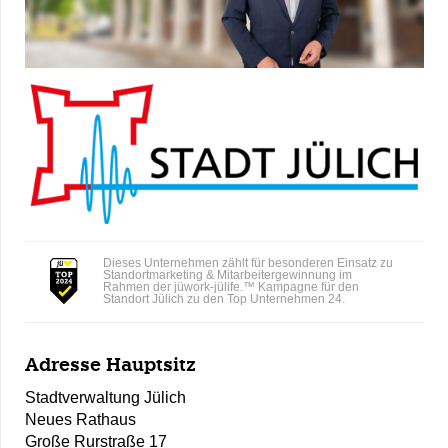
Dieses Unternehmen zählt für besonderen Einsatz zu
Standortmarketing & Mitarbeitergewinnung im
Rahmen der jüwork-jülife.™ Kampagne für den
Standort Jülich zu den Top Unternehmen 24.
Adresse Hauptsitz
Stadtverwaltung Jülich
Neues Rathaus
Große Rurstraße 17