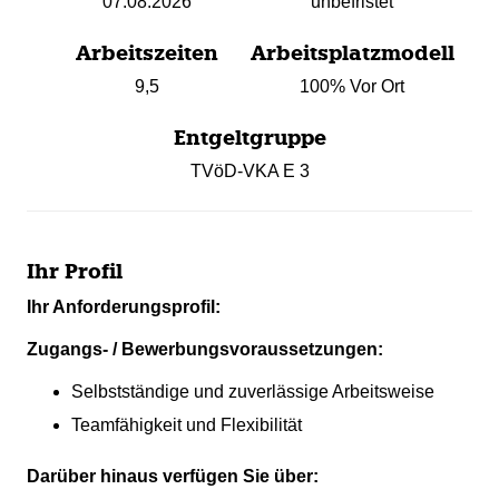
07.08.2026
unbefristet
Arbeitszeiten
Arbeitsplatzmodell
9,5
100% Vor Ort
Entgeltgruppe
TVöD-VKA E 3
Ihr Profil
Ihr Anforderungsprofil:
Zugangs- / Bewerbungsvoraussetzungen:
Selbstständige und zuverlässige Arbeitsweise
Teamfähigkeit und Flexibilität
Darüber hinaus verfügen Sie über: