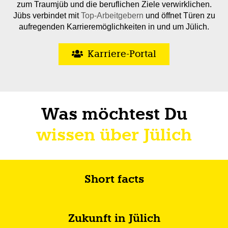
zum Traumjüb und die beruflichen Ziele verwirklichen.
Jübs verbindet mit
Top-Arbeitgebern
und öffnet Türen zu
aufregenden Karrieremöglichkeiten in und um Jülich.
Karriere-Portal
Was möchtest Du
wissen über Jülich
Short facts
Zukunft in Jülich