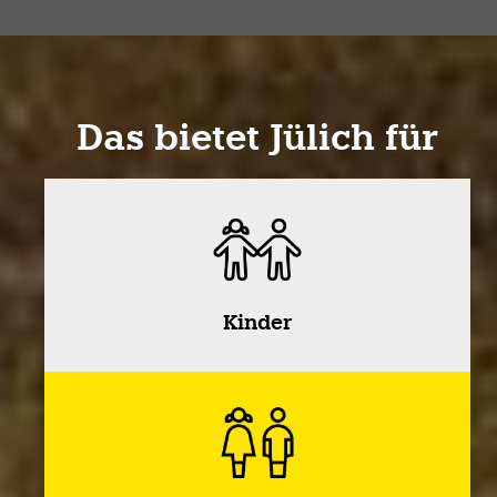
Das bietet Jülich für
Kinder