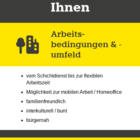
Ihnen
Arbeits­
bedingungen & -
umfeld
vom Schichtdienst bis zur flexiblen
Arbeitszeit
Möglichkeit zur mobilen Arbeit / Homeoffice
familienfreundlich
interkulturell / bunt
bürgernah