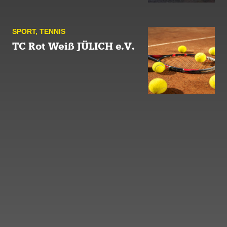
SPORT
,
TENNIS
TC Rot Weiß JÜLICH e.V.