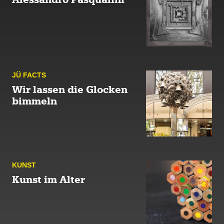
JÜ FACTS
Wir lassen die Glocken
bimmeln
KUNST
Kunst im Alter