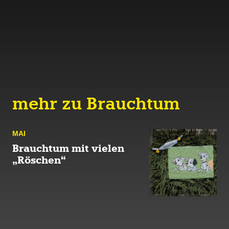
mehr zu Brauchtum
MAI
Brauchtum mit vielen
„Röschen“