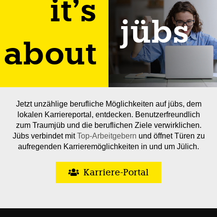
it’s
jübs
about
Jetzt unzählige berufliche Möglichkeiten auf jübs, dem
lokalen Karriereportal, entdecken. Benutzerfreundlich
zum Traumjüb und die beruflichen Ziele verwirklichen.
Jübs verbindet mit
Top-Arbeitgebern
und öffnet Türen zu
aufregenden Karrieremöglichkeiten in und um Jülich.
Karriere-Portal