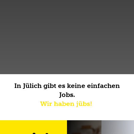
In Jülich gibt es keine einfachen
Jobs.
Wir haben jübs!