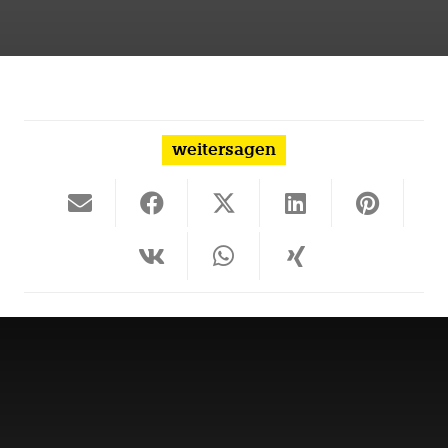
weitersagen