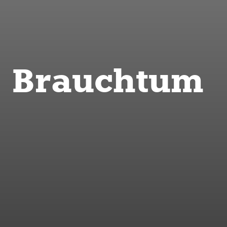
Brauchtum