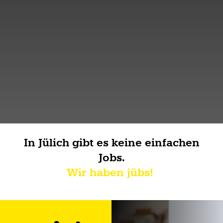
In Jülich gibt es keine einfachen
Jobs.
Wir haben jübs!