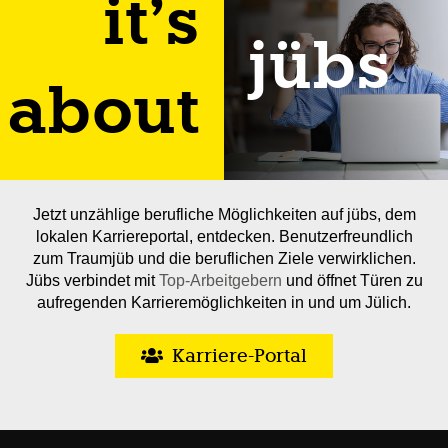
it’s
jübs
about
Jetzt unzählige berufliche Möglichkeiten auf jübs, dem
lokalen Karriereportal, entdecken. Benutzerfreundlich
zum Traumjüb und die beruflichen Ziele verwirklichen.
Jübs verbindet mit
Top-Arbeitgebern
und öffnet Türen zu
aufregenden Karrieremöglichkeiten in und um Jülich.
Karriere-Portal