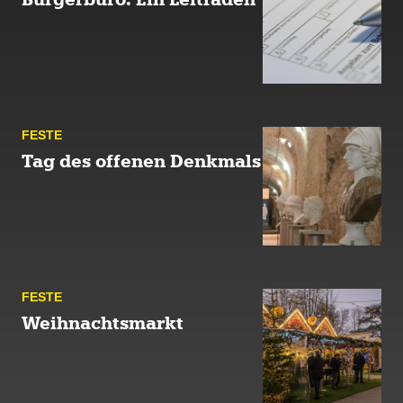
FESTE
Tag des offenen Denkmals
FESTE
Weihnachtsmarkt