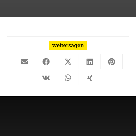
weitersagen