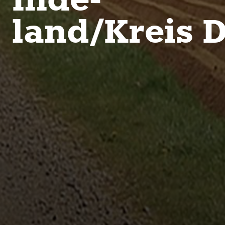
land/Kreis 