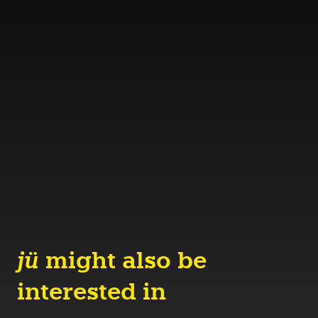
jü
might also be
interested in