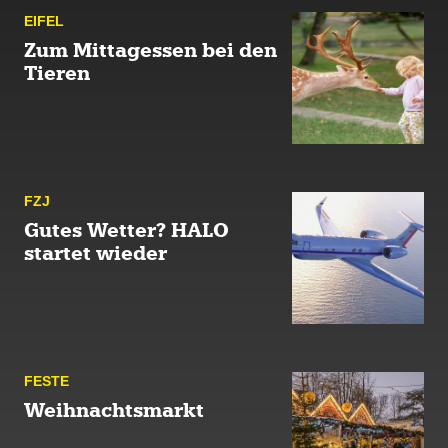
EIFEL
Zum Mittagessen bei den
Tieren
FZJ
Gutes Wetter? HALO
startet wieder
FESTE
Weihnachtsmarkt