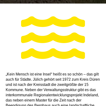
„Kein Mensch ist eine Insel“ heißt es so schön – das gilt
auch für Städte. Jülich gehört seit 1972 zum Kreis Düren
und ist nach der Kreisstadt die zweitgrößte der 15
Kommune. Neben der Verwaltungsstruktur gibt es das
interkommunale Regionalentwicklungsprojekt Indeland,
das neben einem Master für die Zeit nach der
Beendigung des Bergbaus auch eine landschaftliche