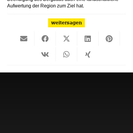
Aufwertung der Region zum Ziel hat.
weitersagen