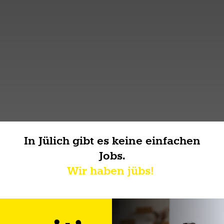
In Jülich gibt es keine einfachen
Jobs.
Wir haben jübs!