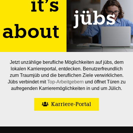
it’s
jübs
about
Jetzt unzählige berufliche Möglichkeiten auf jübs, dem
lokalen Karriereportal, entdecken. Benutzerfreundlich
zum Traumjüb und die beruflichen Ziele verwirklichen.
Jübs verbindet mit
Top-Arbeitgebern
und öffnet Türen zu
aufregenden Karrieremöglichkeiten in und um Jülich.
Karriere-Portal