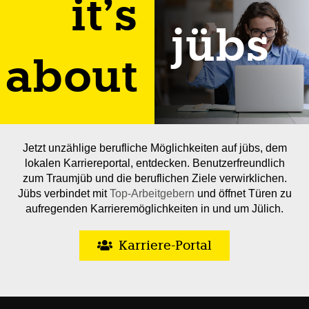
it’s
jübs
about
Jetzt unzählige berufliche Möglichkeiten auf jübs, dem
lokalen Karriereportal, entdecken. Benutzerfreundlich
zum Traumjüb und die beruflichen Ziele verwirklichen.
Jübs verbindet mit
Top-Arbeitgebern
und öffnet Türen zu
aufregenden Karrieremöglichkeiten in und um Jülich.
Karriere-Portal