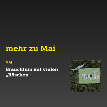
mehr zu Mai
MAI
Brauchtum mit vielen
„Röschen“