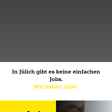
In Jülich gibt es keine einfachen
Jobs.
Wir haben jübs!