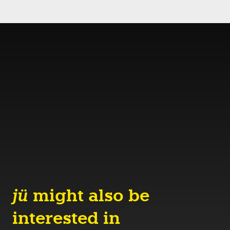
jü
might also be
interested in