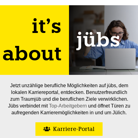
it’s
jübs
about
Jetzt unzählige berufliche Möglichkeiten auf jübs, dem
lokalen Karriereportal, entdecken. Benutzerfreundlich
zum Traumjüb und die beruflichen Ziele verwirklichen.
Jübs verbindet mit
Top-Arbeitgebern
und öffnet Türen zu
aufregenden Karrieremöglichkeiten in und um Jülich.
Karriere-Portal