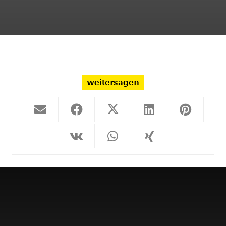
weitersagen