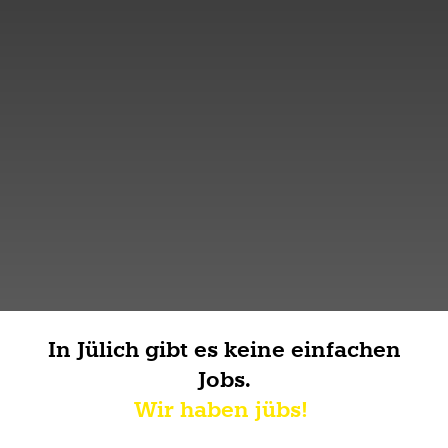
In Jülich gibt es keine einfachen
Jobs.
Wir haben jübs!