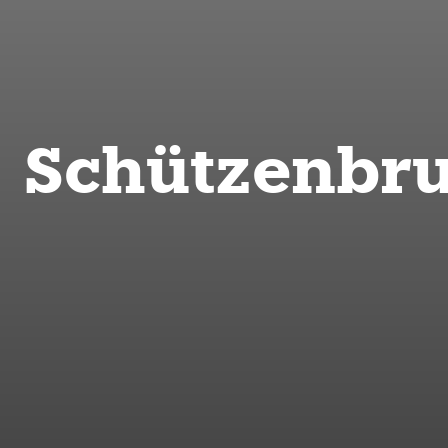
Schützenbru