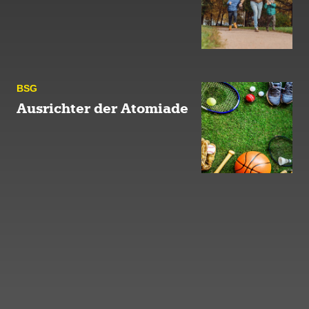
BSG
Ausrichter der Atomiade