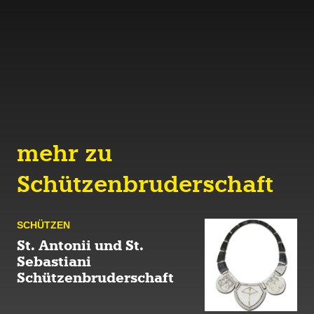
mehr zu
Schützenbruderschaft
SCHÜTZEN
St. Antonii und St.
Sebastiani
Schützenbruderschaft