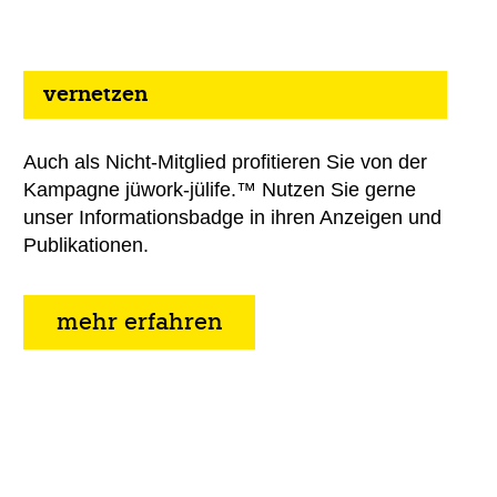
vernetzen
Auch als Nicht-Mitglied profitieren Sie von der
Kampagne jüwork-jülife.™ Nutzen Sie gerne
unser Informationsbadge in ihren Anzeigen und
Publikationen.
mehr erfahren