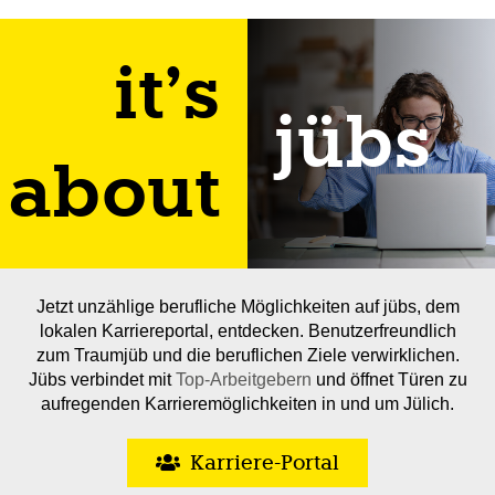
it’s
jübs
about
Jetzt unzählige berufliche Möglichkeiten auf jübs, dem
lokalen Karriereportal, entdecken. Benutzerfreundlich
zum Traumjüb und die beruflichen Ziele verwirklichen.
Jübs verbindet mit
Top-Arbeitgebern
und öffnet Türen zu
aufregenden Karrieremöglichkeiten in und um Jülich.
Karriere-Portal