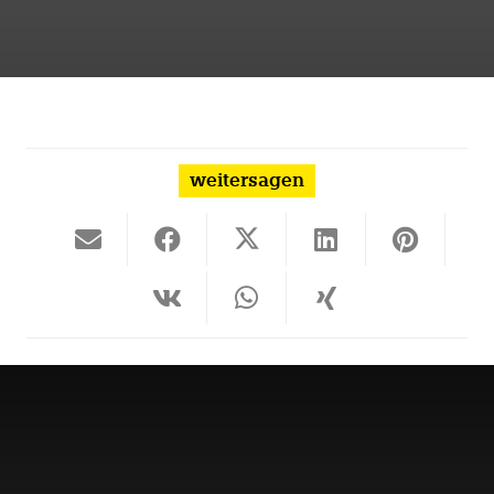
weitersagen