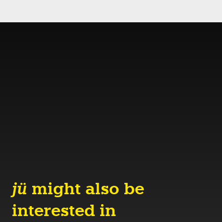
jü
might also be
interested in