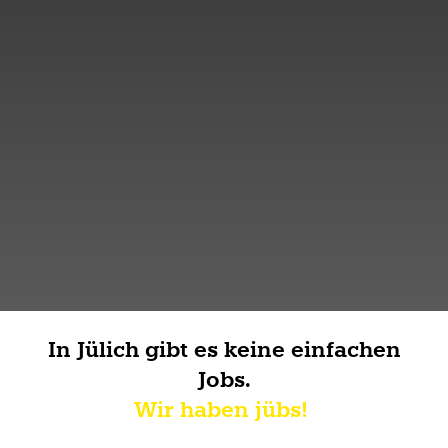
In Jülich gibt es keine einfachen
Jobs.
Wir haben jübs!