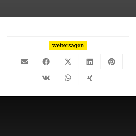
weitersagen