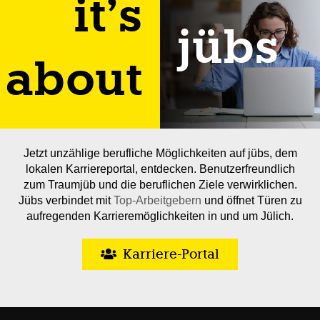
it’s
jübs
about
Jetzt unzählige berufliche Möglichkeiten auf jübs, dem
lokalen Karriereportal, entdecken. Benutzerfreundlich
zum Traumjüb und die beruflichen Ziele verwirklichen.
Jübs verbindet mit
Top-Arbeitgebern
und öffnet Türen zu
aufregenden Karrieremöglichkeiten in und um Jülich.
Karriere-Portal