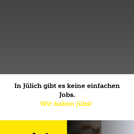
In Jülich gibt es keine einfachen
Jobs.
Wir haben jübs!