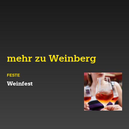
mehr zu Weinberg
FESTE
Weinfest