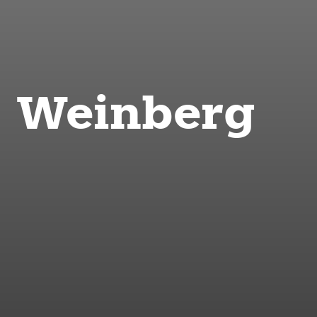
Weinberg