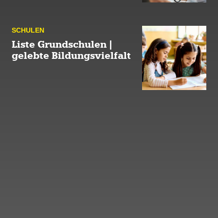
SCHULEN
Liste Grundschulen |
gelebte Bildungsvielfalt