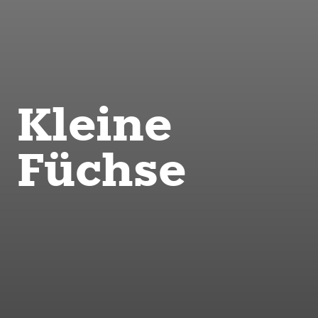
Kleine
Füchse