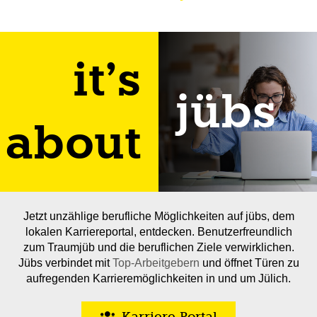
it’s
jübs
about
Jetzt unzählige berufliche Möglichkeiten auf jübs, dem
lokalen Karriereportal, entdecken. Benutzerfreundlich
zum Traumjüb und die beruflichen Ziele verwirklichen.
Jübs verbindet mit
Top-Arbeitgebern
und öffnet Türen zu
aufregenden Karrieremöglichkeiten in und um Jülich.
Karriere-Portal