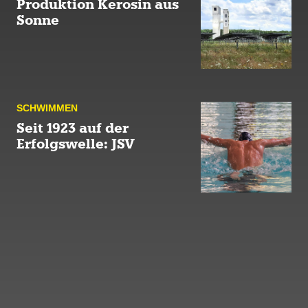
Produktion Kerosin aus
Sonne
SCHWIM­MEN
Seit 1923 auf der
Erfolgswelle: JSV