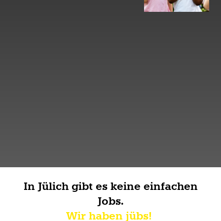
In Jülich gibt es keine einfachen
Jobs.
Wir haben jübs!