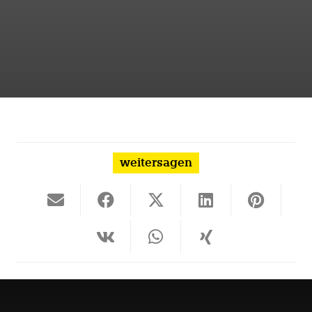
weitersagen