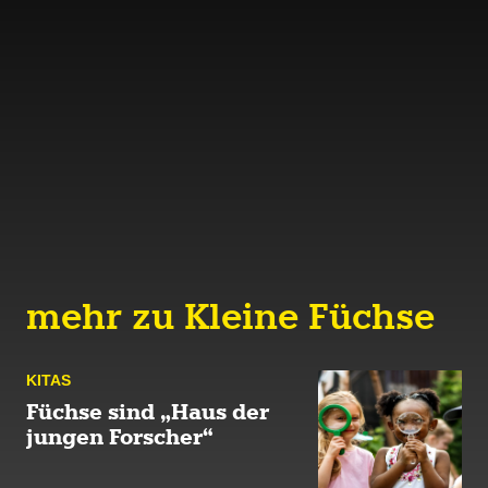
mehr zu Kleine Füchse
KITAS
Füchse sind „Haus der
jungen Forscher“