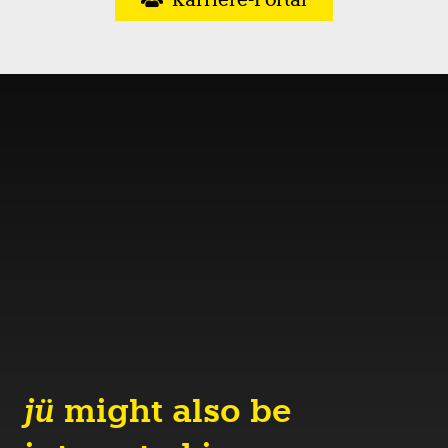
jü
might also be